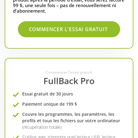
99 $, une seule fois – pas de renouvellement ni
d’abonnement.
COMMENCER L'ESSAI GRATUIT
Commencer l'essai gratuit
FullBack Pro
Essai gratuit de 30 jours
Paiement unique de 199 $
Couvre les programmes, les paramètres, les
profils et tous les fichiers sur votre ordinateur
(récupération totale)
S’utilise avec n’importe quel lecteur USB, lecteur