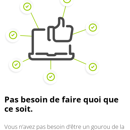
Pas besoin de faire quoi que
ce soit.
Vous n’avez pas besoin d’être un gourou de la