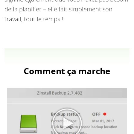
de la planifier – elle fait simplement son
travail, tout le temps !
Comment ça marche