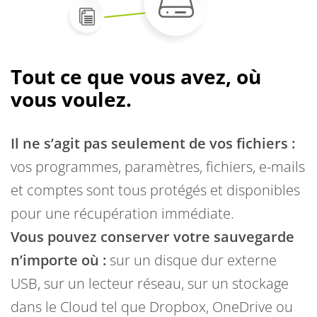
Tout ce que vous avez, où
vous voulez.
Il ne s’agit pas seulement de vos fichiers :
vos programmes, paramètres, fichiers, e-mails
et comptes sont tous protégés et disponibles
pour une récupération immédiate.
Vous pouvez conserver votre sauvegarde
n’importe où :
sur un disque dur externe
USB, sur un lecteur réseau, sur un stockage
dans le Cloud tel que Dropbox, OneDrive ou