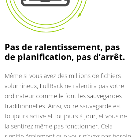
Pas de ralentissement, pas
de planification, pas d’arrêt.
Même si vous avez des millions de fichiers
volumineux, FullBack ne ralentira pas votre
ordinateur comme le font les sauvegardes
traditionnelles. Ainsi, votre sauvegarde est
toujours active et toujours à jour, et vous ne
la sentirez même pas fonctionner. Cela
signifie également que vous n’avez pas besoin