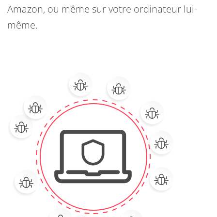
Amazon, ou même sur votre ordinateur lui-
même.