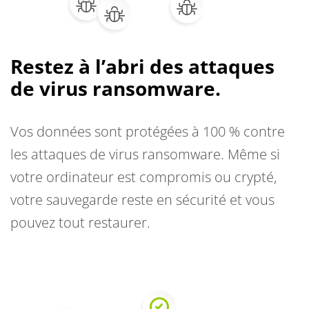
Restez à l’abri des attaques
de virus ransomware.
Vos données sont protégées à 100 % contre
les attaques de virus ransomware. Même si
votre ordinateur est compromis ou crypté,
votre sauvegarde reste en sécurité et vous
pouvez tout restaurer.