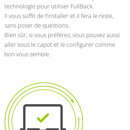
technologie pour utiliser FullBack.
Il vous suffit de l’installer et il fera le reste,
sans poser de questions.
Bien sûr, si vous préférez, vous pouvez aussi
aller sous le capot et le configurer comme
bon vous semble.