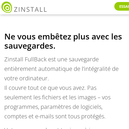
ESSA
Ne vous embêtez plus avec les
sauvegardes.
Zinstall FullBack est une sauvegarde
entièrement automatique de l’intégralité de
votre ordinateur.
Il couvre tout ce que vous avez. Pas
seulement les fichiers et les images – vos
programmes, paramètres de logiciels,
comptes et e-mails sont tous protégés.