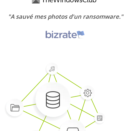
"A sauvé mes photos d'un ransomware."