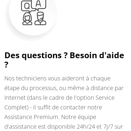
Des questions ? Besoin d'aide
?
Nos techniciens vous aideront à chaque
étape du processus, ou même à distance par
Internet (dans le cadre de l'option Service
Complet) - il suffit de contacter notre
Assistance Premium. Notre équipe
d'assistance est disponible 24h/24 et 7j/7 sur