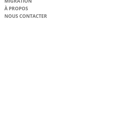
MIGRATION
À PROPOS
NOUS CONTACTER