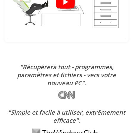
"Récupérera tout - programmes,
paramètres et fichiers - vers votre
nouveau PC".
"Simple et facile à utiliser, extrêmement
efficace".