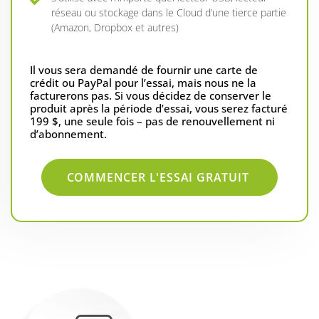
réseau ou stockage dans le Cloud d’une tierce partie
(Amazon, Dropbox et autres)
Il vous sera demandé de fournir une carte de
crédit ou PayPal pour l’essai, mais nous ne la
facturerons pas. Si vous décidez de conserver le
produit après la période d’essai, vous serez facturé
199 $, une seule fois – pas de renouvellement ni
d’abonnement.
COMMENCER L'ESSAI GRATUIT