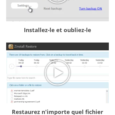
Installez-le et oubliez-le
Restaurez n'importe quel fichier