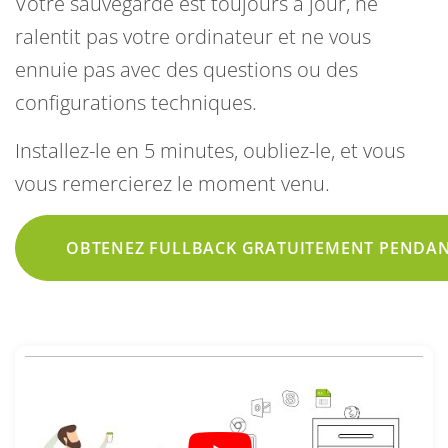
Votre sauvegarde est toujours à jour, ne
ralentit pas votre ordinateur et ne vous
ennuie pas avec des questions ou des
configurations techniques.
Installez-le en 5 minutes, oubliez-le, et vous
vous remercierez le moment venu.
OBTENEZ FULLBACK GRATUITEMENT PENDAN