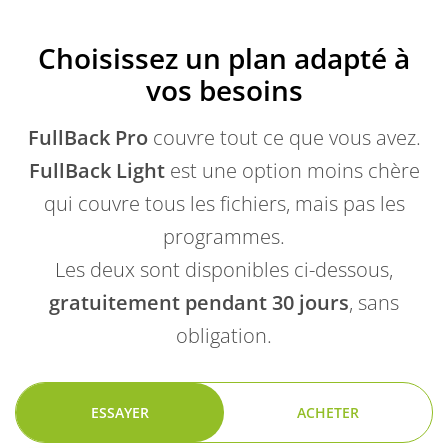
Choisissez un plan adapté à
vos besoins
FullBack Pro
couvre tout ce que vous avez.
FullBack Light
est une option moins chère
qui couvre tous les fichiers, mais pas les
programmes.
Les deux sont disponibles ci-dessous,
gratuitement pendant 30 jours
, sans
obligation.
ESSAYER
ACHETER