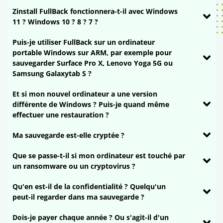
Zinstall FullBack fonctionnera-t-il avec Windows
11 ? Windows 10 ? 8 ? 7 ?
Puis-je utiliser FullBack sur un ordinateur
portable Windows sur ARM, par exemple pour
sauvegarder Surface Pro X, Lenovo Yoga 5G ou
Samsung Galaxytab S ?
Et si mon nouvel ordinateur a une version
différente de Windows ? Puis-je quand même
effectuer une restauration ?
Ma sauvegarde est-elle cryptée ?
Que se passe-t-il si mon ordinateur est touché par
un ransomware ou un cryptovirus ?
Qu'en est-il de la confidentialité ? Quelqu'un
peut-il regarder dans ma sauvegarde ?
Dois-je payer chaque année ? Ou s'agit-il d'un