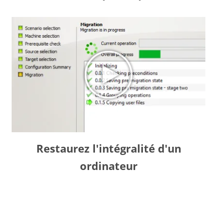
Restaurez l'intégralité d'un
ordinateur