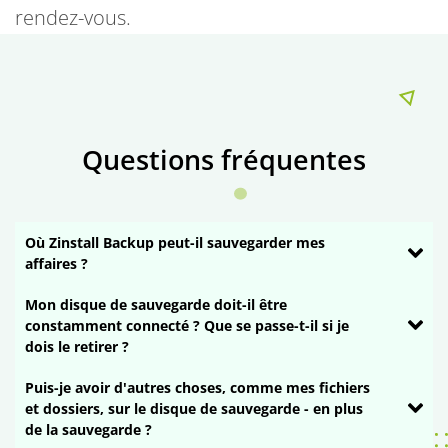
rendez-vous.
Questions fréquentes
Où Zinstall Backup peut-il sauvegarder mes
affaires ?
Mon disque de sauvegarde doit-il être
constamment connecté ? Que se passe-t-il si je
dois le retirer ?
Puis-je avoir d'autres choses, comme mes fichiers
et dossiers, sur le disque de sauvegarde - en plus
de la sauvegarde ?