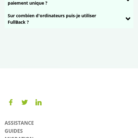
paiement unique ?
Sur combien d'ordinateurs puis-je utiliser
FullBack ?
ASSISTANCE
GUIDES