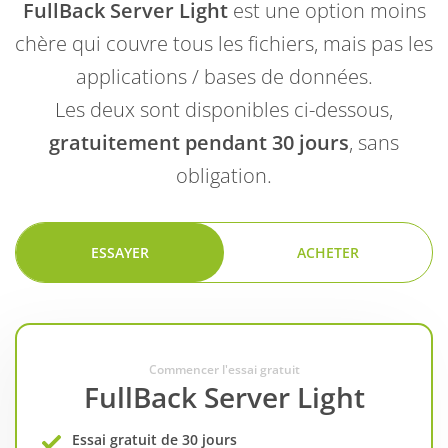
FullBack Server Light
est une option moins
chère qui couvre tous les fichiers, mais pas les
applications / bases de données.
Les deux sont disponibles ci-dessous,
gratuitement pendant 30 jours
, sans
obligation.
ESSAYER
ACHETER
Commencer l'essai gratuit
FullBack Server Light
Essai gratuit de 30 jours