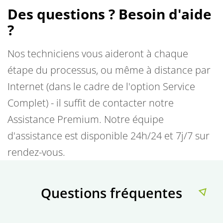
Des questions ? Besoin d'aide
?
Nos techniciens vous aideront à chaque
étape du processus, ou même à distance par
Internet (dans le cadre de l'option Service
Complet) - il suffit de contacter notre
Assistance Premium. Notre équipe
d'assistance est disponible 24h/24 et 7j/7 sur
rendez-vous.
Questions fréquentes