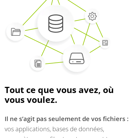
Tout ce que vous avez, où
vous voulez.
Il ne s’agit pas seulement de vos fichiers :
vos applications, bases de données,