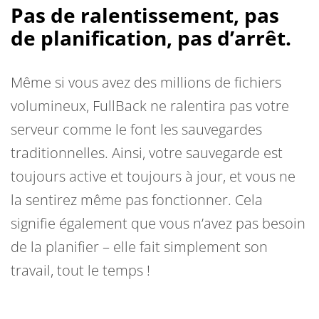
Pas de ralentissement, pas
de planification, pas d’arrêt.
Même si vous avez des millions de fichiers
volumineux, FullBack ne ralentira pas votre
serveur comme le font les sauvegardes
traditionnelles. Ainsi, votre sauvegarde est
toujours active et toujours à jour, et vous ne
la sentirez même pas fonctionner. Cela
signifie également que vous n’avez pas besoin
de la planifier – elle fait simplement son
travail, tout le temps !