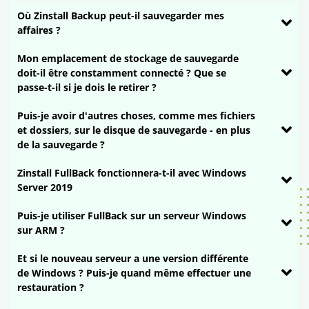
Où Zinstall Backup peut-il sauvegarder mes
affaires ?
Mon emplacement de stockage de sauvegarde
doit-il être constamment connecté ? Que se
passe-t-il si je dois le retirer ?
Puis-je avoir d'autres choses, comme mes fichiers
et dossiers, sur le disque de sauvegarde - en plus
de la sauvegarde ?
Zinstall FullBack fonctionnera-t-il avec Windows
Server 2019
Puis-je utiliser FullBack sur un serveur Windows
sur ARM ?
Et si le nouveau serveur a une version différente
de Windows ? Puis-je quand même effectuer une
restauration ?