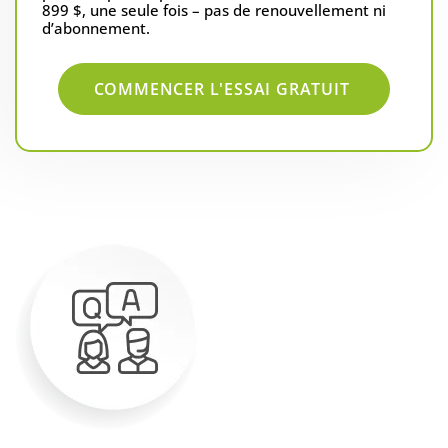
899 $, une seule fois – pas de renouvellement ni
d’abonnement.
COMMENCER L'ESSAI GRATUIT