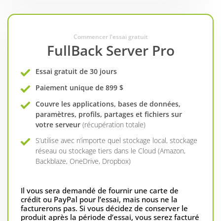
Commencer l'essai gratuit
FullBack Server Pro
Essai gratuit de 30 jours
Paiement unique de 899 $
Couvre les applications, bases de données,
paramètres, profils, partages et fichiers sur
votre serveur
(récupération totale)
S’utilise avec n’importe quel stockage local, stockage
réseau ou stockage tiers dans le Cloud (Amazon,
Backblaze, OneDrive, Dropbox)
Il vous sera demandé de fournir une carte de
crédit ou PayPal pour l’essai, mais nous ne la
facturerons pas. Si vous décidez de conserver le
produit après la période d’essai, vous serez facturé