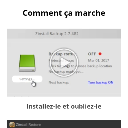
Comment ça marche
Installez-le et oubliez-le