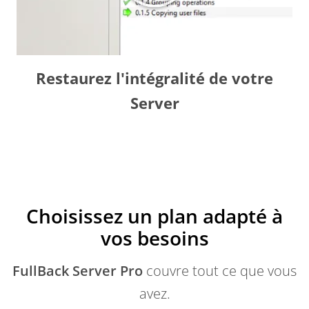
Restaurez l'intégralité de votre
Server
Choisissez un plan adapté à
vos besoins
FullBack Server Pro
couvre tout ce que vous
avez.