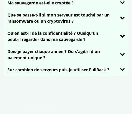
Ma sauvegarde est-elle cryptée ?
Que se passe-t-il si mon serveur est touché par un
ransomware ou un cryptovirus ?
Qu'en est-il de la confidentialité ? Quelqu'un
peut-il regarder dans ma sauvegarde ?
Dois-je payer chaque année ? Ou s'agit-il d'un
paiement unique ?
Sur combien de serveurs puis-je utiliser FullBack ?