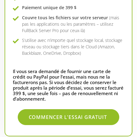
Paiement unique de 399 $
Couvre tous les fichiers sur votre serveur
(mais
pas les applications ou les paramètres – utilisez
FullBack Server Pro pour ceux-là)
S’utilise avec n’importe quel stockage local, stockage
réseau ou stockage tiers dans le Cloud (Amazon,
Backblaze, OneDrive, Dropbox)
Il vous sera demandé de fournir une carte de
crédit ou PayPal pour l’essai, mais nous ne la
facturerons pas. Si vous décidez de conserver le
produit après la période d’essai, vous serez facturé
399 $, une seule fois – pas de renouvellement ni
d’abonnement.
COMMENCER L'ESSAI GRATUIT