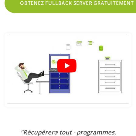
OBTENEZ FULLBACK SERVER GRATUITEMENT 
"Récupérera tout - programmes,