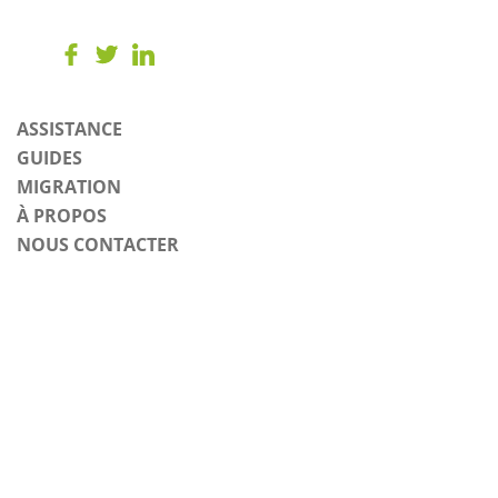
ASSISTANCE
GUIDES
MIGRATION
À PROPOS
NOUS CONTACTER