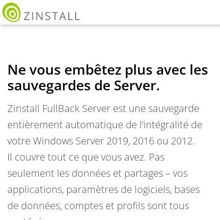
Ne vous embêtez plus avec les
sauvegardes de Server.
Zinstall FullBack Server est une sauvegarde
entièrement automatique de l’intégralité de
votre Windows Server 2019, 2016 ou 2012.
Il couvre tout ce que vous avez. Pas
seulement les données et partages – vos
applications, paramètres de logiciels, bases
de données, comptes et profils sont tous