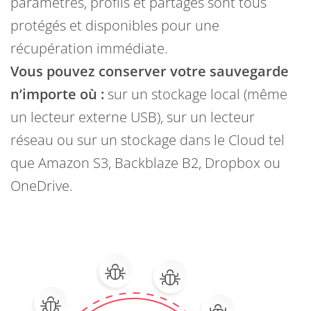
paramètres, profils et partages sont tous
protégés et disponibles pour une
récupération immédiate.
Vous pouvez conserver votre sauvegarde
n’importe où :
sur un stockage local (même
un lecteur externe USB), sur un lecteur
réseau ou sur un stockage dans le Cloud tel
que Amazon S3, Backblaze B2, Dropbox ou
OneDrive.