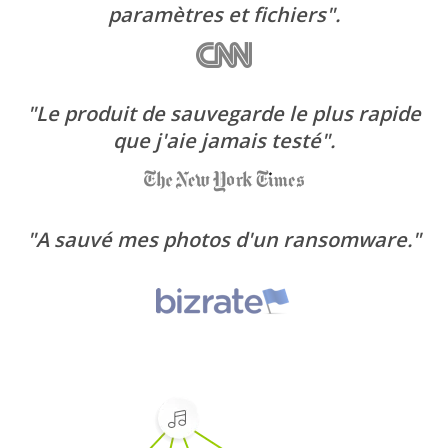
paramètres et fichiers".
"Le produit de sauvegarde le plus rapide
que j'aie jamais testé".
"A sauvé mes photos d'un ransomware."