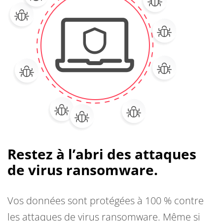
Restez à l’abri des attaques
de virus ransomware.
Vos données sont protégées à 100 % contre
les attaques de virus ransomware. Même si