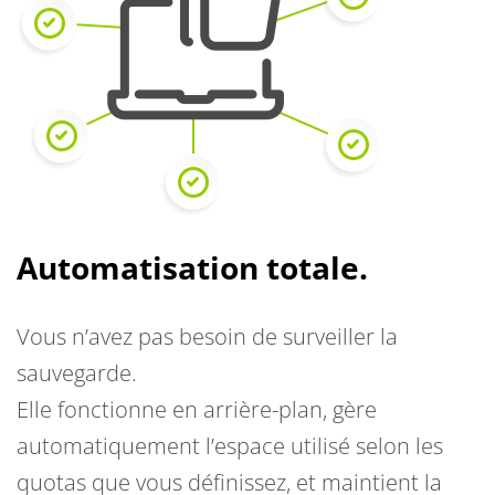
Automatisation totale.
Vous n’avez pas besoin de surveiller la
sauvegarde.
Elle fonctionne en arrière-plan, gère
automatiquement l’espace utilisé selon les
quotas que vous définissez, et maintient la