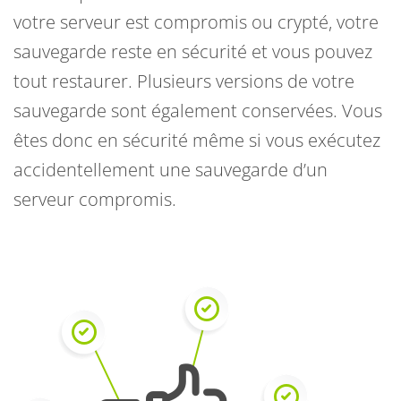
votre serveur est compromis ou crypté, votre
sauvegarde reste en sécurité et vous pouvez
tout restaurer. Plusieurs versions de votre
sauvegarde sont également conservées. Vous
êtes donc en sécurité même si vous exécutez
accidentellement une sauvegarde d’un
serveur compromis.