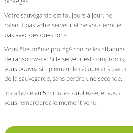
protégés.
Votre sauvegarde est toujours à jour, ne
ralentit pas votre serveur et ne vous ennuie
pas avec des questions.
Vous êtes même protégé contre les attaques
de ransomware. Si le serveur est compromis,
vous pouvez simplement le récupérer à partir
de la sauvegarde, sans perdre une seconde.
Installez-le en 5 minutes, oubliez-le, et vous
vous remercierez le moment venu.