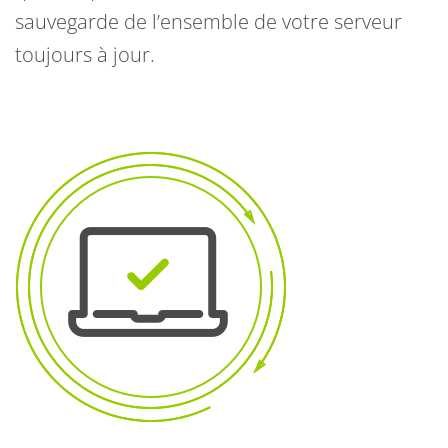
sauvegarde de l’ensemble de votre serveur
toujours à jour.