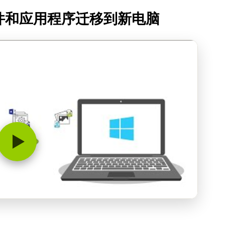
文件和应用程序迁移到新电脑