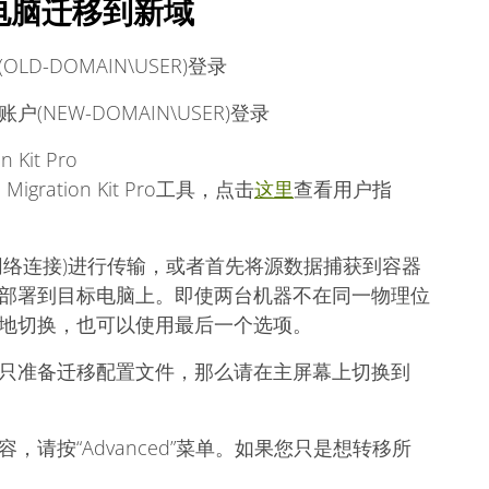
电脑迁移到新域
-DOMAIN\USER)登录
NEW-DOMAIN\USER)登录
 Kit Pro
l Migration Kit Pro工具，点击
这里
查看用户指
网络连接)进行传输，或者首先将源数据捕获到容器
部署到目标电脑上。即使两台机器不在同一物理位
地切换，也可以使用最后一个选项。
只准备迁移配置文件，那么请在主屏幕上切换到
请按“Advanced”菜单。如果您只是想转移所