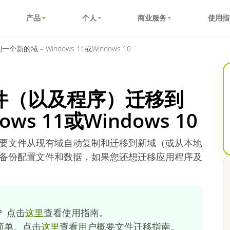
产品
个人
商业服务
使用指
 – Windows 11或Windows 10
件（以及程序）迁移到
ws 11或Windows 10
要文件从现有域自动复制和迁移到新域（或从本地
备份配置文件和数据，如果您还想迁移应用程序及
 点击
这里
查看使用指南。
简单。点击
这里
查看用户概要文件迁移指南。