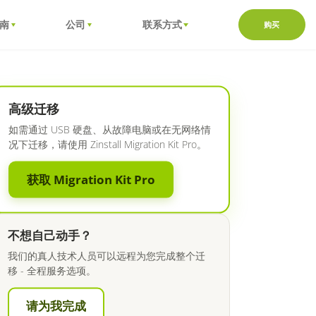
南
公司
联系方式
购买
高级迁移
如需通过 USB 硬盘、从故障电脑或在无网络情
况下迁移，请使用 Zinstall Migration Kit Pro。
获取 Migration Kit Pro
不想自己动手？
我们的真人技术人员可以远程为您完成整个迁
移 - 全程服务选项。
请为我完成