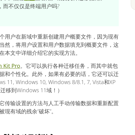
器，而不仅仅是终端用户吗?
个用户在新域中重新创建用户概要文件，因为现有
当然，将用户设置和用户数据填充到概要文件，这
在本文中详细介绍它的实现方法。
n Kit Pro
。它可以执行各种迁移任务，而其中就包
据和个性化。此外，如果有必要的话，它还可以迁
ndows 10, Windows 8/8.1, 7, Vista和XP
到Windows 11域！）
，它传输设置的方法与人工手动传输数据和重新配置
现有域的残余“破坏”。