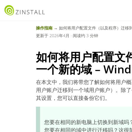
操作指南
→ 如何将用户配置文件（以及程序）迁移到一个新的域
更新于 2026年4月 · 阅读约 3 分钟
如何将用户配置文
一个新的域 – Windo
在本文中，我们将带您了解如何将用户概
用户账户迁移到一个域用户账户）。除了
其设置，您可以直接备份它们。
您要在
相同的
新电脑上切换到新域吗？
您要在
相同的域
中进行迁移吗？这很