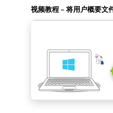
视频教程 – 将用户概要