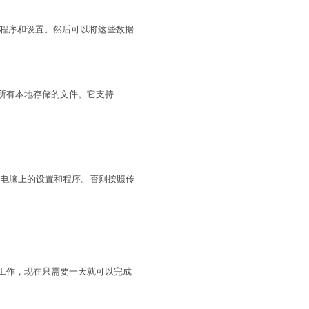
、应用程序和设置。然后可以将这些数据
置和所有本地存储的文件。它支持
原先电脑上的设置和程序。否则按照传
迁移工作，现在只需要一天就可以完成