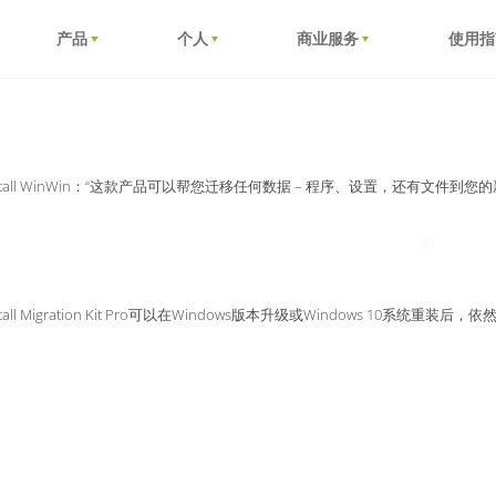
产品
个人
商业服务
使用指
install WinWin：“这款产品可以帮您迁移任何数据 – 程序、设置，还有文件
nstall Migration Kit Pro可以在Windows版本升级或Windows 10系