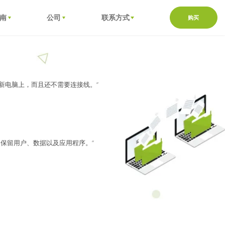
南
公司
联系方式
购买
到您的新电脑上，而且还不需要连接线。”
统重装后，依然保留用户、数据以及应用程序。”