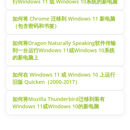
行Windows 11 或 Windows 10系统的新电脑
如何将 Chrome 迁移到 Windows 11 新电脑
（包含密码和书签）
如何将Dragon Naturally Speaking软件传输
到一台运行Windows 11或Windows 10系统
的新电脑上
如何在 Windows 11 或 Windows 10 上运行
旧版 Quicken（2000-2017）
如何将Mozilla Thunderbird迁移到装有
Windows 11或Windows 10的新电脑