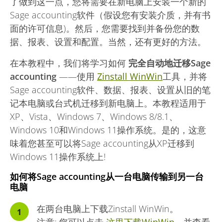
了做到这一点，您将需要在新电脑上安装一个新的
Sage accounting软件（假设您有安装介质，并有书
面的许可信息)。然后，您需要找到并备份您的数
据、报表、设置和配置。当然，还有更好的方法。
在本教程中，我们将学习如何
完全自动地迁移Sage
accounting
——使用
Zinstall WinWin
工具，并将
Sage accounting软件、数据、报表、设置从旧的笔
记本电脑或台式机迁移到新电脑上。本教程适用于
XP、Vista、Windows 7、Windows 8/8.1、
Windows 10和Windows 11操作系统。是的，这意
味着您甚至可以将Sage accounting从XP迁移到
Windows 11操作系统上!
如何将Sage accounting从一台电脑传输到另一台
电脑
在两台电脑上下载Zinstall WinWin。