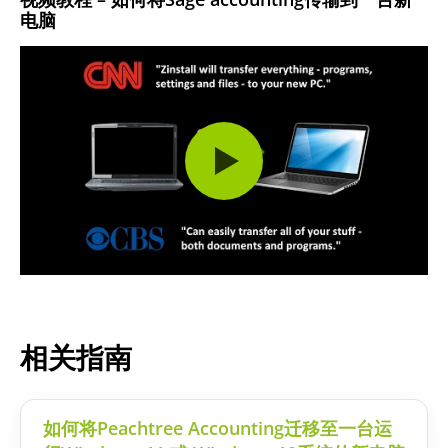
电脑
相关指南
如何将Peachtree Accounting迁移至一台运