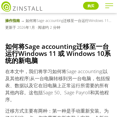
购买
操作指南
→ 如何将Sage accounting迁移至一台运行Windows 11 或 Windows 10系统的新电脑
更新于 2026年1月 · 阅读约 2 分钟
如何将Sage accounting迁移至一台
运行Windows 11 或 Windows 10系
统的新电脑
在本文中，我们将学习如何将Sage accounting(以
及其他程序)从一台电脑转移到另一台电脑，包括报
表、数据以及它在旧电脑上正常运行所需要的所有
其他内容。这包括Sage 50、Sage Payroll和其他程
序。
迁移方式主要有两种：第一种是手动重新安装。为