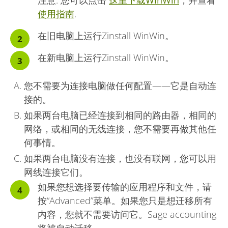
注意: 您可以点击
这里下载WinWin
，并查看
使用指南
.
在旧电脑上运行Zinstall WinWin。
在新电脑上运行Zinstall WinWin。
您不需要为连接电脑做任何配置——它是自动连
接的。
如果两台电脑已经连接到相同的路由器，相同的
网络，或相同的无线连接，您不需要再做其他任
何事情。
如果两台电脑没有连接，也没有联网，您可以用
网线连接它们。
如果您想选择要传输的应用程序和文件，请
按“Advanced”菜单。如果您只是想迁移所有
内容，您就不需要访问它。Sage accounting