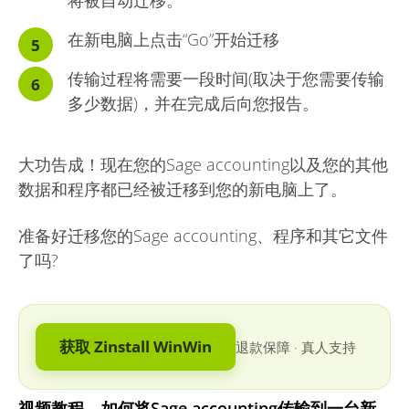
将被自动迁移。
在新电脑上点击“Go”开始迁移
传输过程将需要一段时间(取决于您需要传输
多少数据)，并在完成后向您报告。
大功告成！现在您的Sage accounting以及您的其他
数据和程序都已经被迁移到您的新电脑上了。
准备好迁移您的Sage accounting、程序和其它文件
了吗?
获取 Zinstall WinWin
退款保障
·
真人支持
视频教程 – 如何将Sage accounting传输到一台新