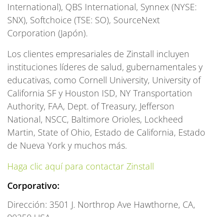
International), QBS International, Synnex (NYSE:
SNX), Softchoice (TSE: SO), SourceNext
Corporation (Japón).
Los clientes empresariales de Zinstall incluyen
instituciones líderes de salud, gubernamentales y
educativas, como Cornell University, University of
California SF y Houston ISD, NY Transportation
Authority, FAA, Dept. of Treasury, Jefferson
National, NSCC, Baltimore Orioles, Lockheed
Martin, State of Ohio, Estado de California, Estado
de Nueva York y muchos más.
Haga clic aquí para contactar Zinstall
Corporativo:
Dirección: 3501 J. Northrop Ave Hawthorne, CA,