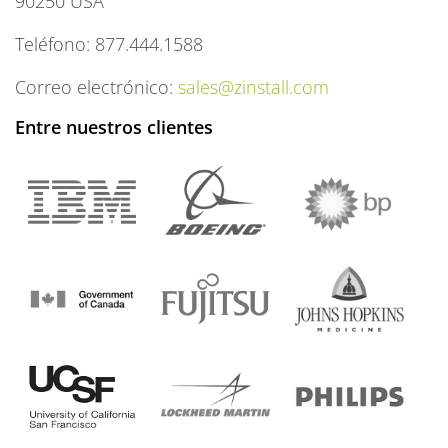
90250 USA
Teléfono: 877.444.1588
Correo electrónico:
sales@zinstall.com
Entre nuestros clientes