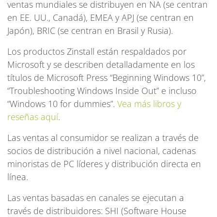
ventas mundiales se distribuyen en NA (se centran
en EE. UU., Canadá), EMEA y APJ (se centran en
Japón), BRIC (se centran en Brasil y Rusia).
Los productos Zinstall están respaldados por
Microsoft y se describen detalladamente en los
títulos de Microsoft Press “Beginning Windows 10”,
“Troubleshooting Windows Inside Out” e incluso
“Windows 10 for dummies”.
Vea más libros y
reseñas aquí
.
Las ventas al consumidor se realizan a través de
socios de distribución a nivel nacional, cadenas
minoristas de PC líderes y distribución directa en
línea.
Las ventas basadas en canales se ejecutan a
través de distribuidores: SHI (Software House