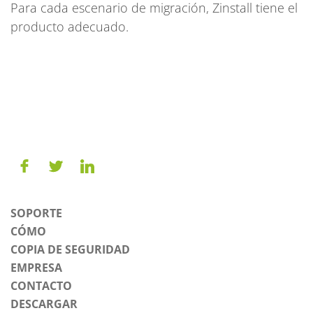
Para cada escenario de migración, Zinstall tiene el
producto adecuado.
SOPORTE
CÓMO
COPIA DE SEGURIDAD
EMPRESA
CONTACTO
DESCARGAR