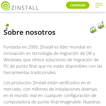
COMPRAR
Sobre nosotros
Fundada en 2009, Zinstall es líder mundial en
innovación en tecnología de migración de DR y
Windows, que ofrece soluciones de migración de
PC de punto final que no están disponibles con las
herramientas tradicionales.
Los productos Zinstall están verificados en el
mercado, con millones de instalaciones diversas
en el mundo real en cualquier configuración de
computadora de punto final imaginable. Nuestras