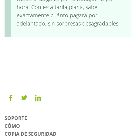
hora. Con esta tarifa plana, sabe
exactamente cuánto pagará por
adelantado, sin sorpresas desagradables.
SOPORTE
CÓMO
COPIA DE SEGURIDAD