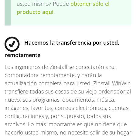
usted mismo? Puede
obtener sólo el
producto aquí
.
Hacemos la transferencia por usted,
remotamente
Los ingenieros de Zinstall se conectarán a su
computadora remotamente, y harán la
actualización completa para usted. Zinstall WinWin
transfiere todas sus cosas de su viejo ordenador al
nuevo: sus programas, documentos, música,
imágenes, favoritos, correos electrónicos, cuentas,
configuraciones y, por supuesto, todos sus
archivos. Lo más importante es que no tiene que
hacerlo usted mismo, no necesita salir de su hogar