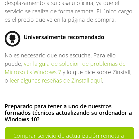
desplazamiento a su casa u oficina, ya que el
servicio se realiza de forma remota. El único cargo
es el precio que ve en la página de compra.
Universalmente recomendado
No es necesario que nos escuche. Para ello
puede,
ver la guia de solución de problemas de
Microsoft’s Windows 7
y lo que dice sobre Zinstall,
o
leer algunas reseñas de Zinstall aquí
.
Preparado para tener a uno de nuestros
formados técnicos actualizando su ordenador a
Windows 10?
Comprar servicio de actualización remota a