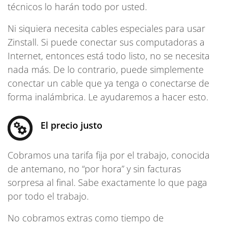
técnicos lo harán todo por usted.
Ni siquiera necesita cables especiales para usar
Zinstall. Si puede conectar sus computadoras a
Internet, entonces está todo listo, no se necesita
nada más. De lo contrario, puede simplemente
conectar un cable que ya tenga o conectarse de
forma inalámbrica. Le ayudaremos a hacer esto.
El precio justo
Cobramos una tarifa fija por el trabajo, conocida
de antemano, no “por hora” y sin facturas
sorpresa al final. Sabe exactamente lo que paga
por todo el trabajo.
No cobramos extras como tiempo de