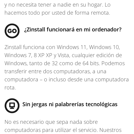
y no necesita tener a nadie en su hogar. Lo
hacemos todo por usted de forma remota.
¿Zinstall funcionará en mi ordenador?
Zinstall funciona con Windows 11, Windows 10,
Windows 7, 8 XP XP y Vista, cualquier edición de
Windows, tanto de 32 como de 64 bits. Podemos
transferir entre dos computadoras, a una
computadora – o incluso desde una computadora
rota.
Sin jergas ni palabrerías tecnológicas
No es necesario que sepa nada sobre
computadoras para utilizar el servicio. Nuestros