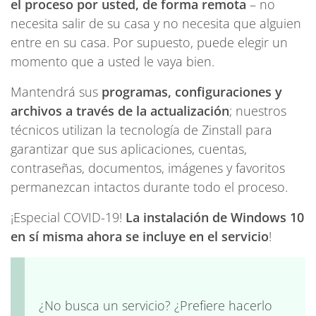
el proceso por usted, de forma remota
– no
necesita salir de su casa y no necesita que alguien
entre en su casa. Por supuesto, puede elegir un
momento que a usted le vaya bien.
Mantendrá sus
programas, configuraciones y
archivos a través de la actualización
; nuestros
técnicos utilizan la tecnología de Zinstall para
garantizar que sus aplicaciones, cuentas,
contraseñas, documentos, imágenes y favoritos
permanezcan intactos durante todo el proceso.
¡Especial COVID-19!
La instalación de Windows 10
en sí misma ahora se incluye en el servicio
!
¿No busca un servicio? ¿Prefiere hacerlo