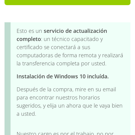
Windows 10 ($249)
Esto es un
servicio de actualización
completo
: un técnico capacitado y
certificado se conectará a sus
computadoras de forma remota y realizará
la transferencia completa por usted.
Instalación de Windows 10 incluída.
Después de la compra, mire en su email
para encontrar nuestros horarios
sugeridos, y elija un ahora que le vaya bien
a usted.
Nuestro cargo es por el trabajo, no por