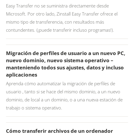
Easy Transfer no se suministra directamente desde
Microsoft. Por otro lado, Zinstall Easy Transfer ofrece el
mismo tipo de transferencia, con resultados más
contundentes. (¡puede transferir incluso programas!).
Migración de perfiles de usuario a un nuevo PC,
nuevo dominio, nuevo sistema operativo –
manteniendo todos sus ajustes, datos y incluso
aplicaciones
Aprenda cómo automatizar la migración de perfiles de
usuario , tanto si se hace del mismo dominio, a un nuevo
dominio, de local a un dominio, o a una nueva estación de
trabajo o sistema operativo.
Cómo transferir archivos de un ordenador