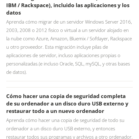
IBM / Rackspace), incluido las aplicaciones y los
datos
Aprenda cómo migrar de un servidor Windows Server 2016,
2003, 2008 o 2012 fisico o virtual a un servidor alojado en
la nube como Azure, Amazon, Bluemix / Softlayer, Rackspace
u otro proveedor. Esta migración incluye pilas de
aplicaciones de servidor, incluso aplicaciones propias o
personalizadas.(e incluso Oracle, SQL, mySQL, y otras bases
de datos).
Cómo hacer una copia de seguridad completa
de su ordenador a un disco duro USB externo y
restaurar todo a un nuevo ordenador
Aprenda cómo hacer una copia de seguridad de todo su
ordenador a un disco duro USB externo, y entonces
restaurar todos sus programas y archivos a otro ordenador.