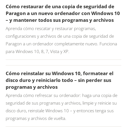
Cómo restaurar de una copia de seguridad de
Paragon a un nuevo ordenador con Windows 10
– y mantener todos sus programas y archivos
Aprenda cómo rescatar y restaurar programas,
configuraciones y archivos de una copia de seguridad de
Paragon a un ordenador completamente nuevo. Funciona
para Windows 10, 8, 7, Vista y XP.
Cómo reinstalar su Windows 10, formatear el
disco duro y reiniciarlo todo – sin perder sus
programas y archivos
Aprenda cómo refrescar su ordenador: haga una copia de
seguridad de sus programas y archivos, limpie y reinicie su
disco duro, reinstale Windows 10 – y entonces tenga sus
programas y archivos de vuelta.