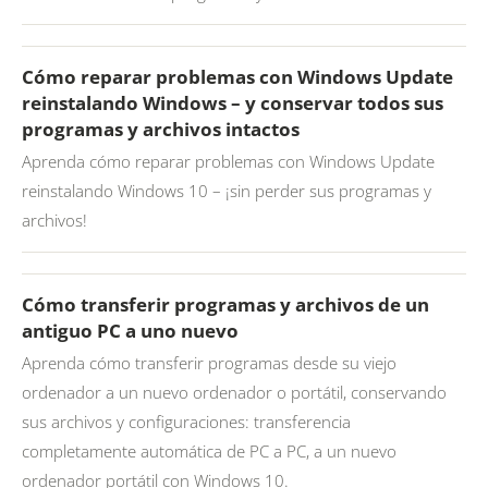
Cómo reparar problemas con Windows Update
reinstalando Windows – y conservar todos sus
programas y archivos intactos
Aprenda cómo reparar problemas con Windows Update
reinstalando Windows 10 – ¡sin perder sus programas y
archivos!
Cómo transferir programas y archivos de un
antiguo PC a uno nuevo
Aprenda cómo transferir programas desde su viejo
ordenador a un nuevo ordenador o portátil, conservando
sus archivos y configuraciones: transferencia
completamente automática de PC a PC, a un nuevo
ordenador portátil con Windows 10.