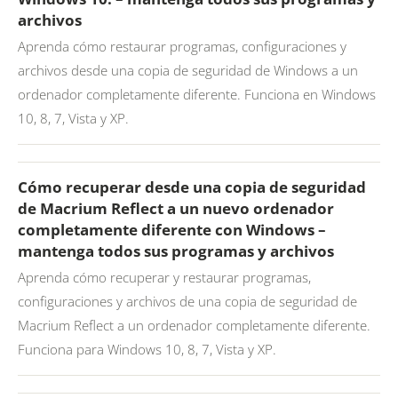
archivos
Aprenda cómo restaurar programas, configuraciones y
archivos desde una copia de seguridad de Windows a un
ordenador completamente diferente. Funciona en Windows
10, 8, 7, Vista y XP.
Cómo recuperar desde una copia de seguridad
de Macrium Reflect a un nuevo ordenador
completamente diferente con Windows –
mantenga todos sus programas y archivos
Aprenda cómo recuperar y restaurar programas,
configuraciones y archivos de una copia de seguridad de
Macrium Reflect a un ordenador completamente diferente.
Funciona para Windows 10, 8, 7, Vista y XP.