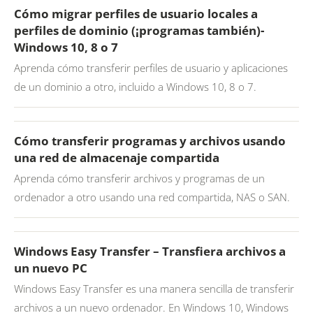
Cómo migrar perfiles de usuario locales a
perfiles de dominio (¡programas también)-
Windows 10, 8 o 7
Aprenda cómo transferir perfiles de usuario y aplicaciones
de un dominio a otro, incluido a Windows 10, 8 o 7.
Cómo transferir programas y archivos usando
una red de almacenaje compartida
Aprenda cómo transferir archivos y programas de un
ordenador a otro usando una red compartida, NAS o SAN.
Windows Easy Transfer – Transfiera archivos a
un nuevo PC
Windows Easy Transfer es una manera sencilla de transferir
archivos a un nuevo ordenador. En Windows 10, Windows