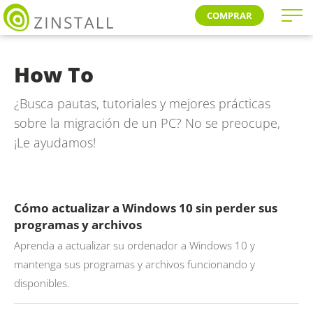
COMPRAR
How To
¿Busca pautas, tutoriales y mejores prácticas
sobre la migración de un PC? No se preocupe,
¡Le ayudamos!
Cómo actualizar a Windows 10 sin perder sus
programas y archivos
Aprenda a actualizar su ordenador a Windows 10 y
mantenga sus programas y archivos funcionando y
disponibles.