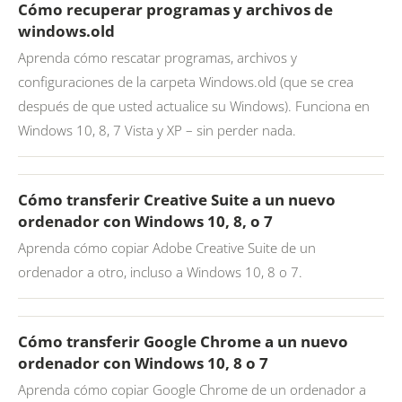
Cómo recuperar programas y archivos de
windows.old
Aprenda cómo rescatar programas, archivos y
configuraciones de la carpeta Windows.old (que se crea
después de que usted actualice su Windows). Funciona en
Windows 10, 8, 7 Vista y XP – sin perder nada.
Cómo transferir Creative Suite a un nuevo
ordenador con Windows 10, 8, o 7
Aprenda cómo copiar Adobe Creative Suite de un
ordenador a otro, incluso a Windows 10, 8 o 7.
Cómo transferir Google Chrome a un nuevo
ordenador con Windows 10, 8 o 7
Aprenda cómo copiar Google Chrome de un ordenador a