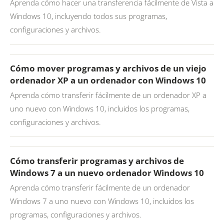
Aprenda cómo hacer una transferencia fácilmente de Vista a
Windows 10, incluyendo todos sus programas,
configuraciones y archivos.
Cómo mover programas y archivos de un viejo
ordenador XP a un ordenador con Windows 10
Aprenda cómo transferir fácilmente de un ordenador XP a
uno nuevo con Windows 10, incluidos los programas,
configuraciones y archivos.
Cómo transferir programas y archivos de
Windows 7 a un nuevo ordenador Windows 10
Aprenda cómo transferir fácilmente de un ordenador
Windows 7 a uno nuevo con Windows 10, incluidos los
programas, configuraciones y archivos.