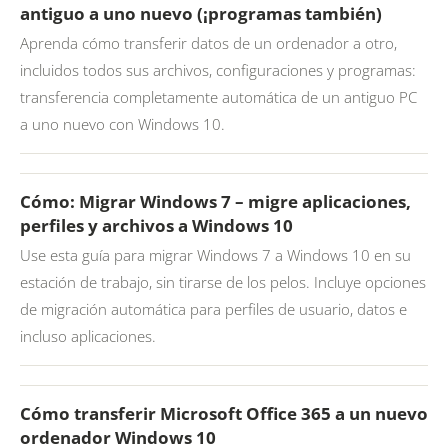
antiguo a uno nuevo (¡programas también)
Aprenda cómo transferir datos de un ordenador a otro,
incluidos todos sus archivos, configuraciones y programas:
transferencia completamente automática de un antiguo PC
a uno nuevo con Windows 10.
Cómo: Migrar Windows 7 – migre aplicaciones,
perfiles y archivos a Windows 10
Use esta guía para migrar Windows 7 a Windows 10 en su
estación de trabajo, sin tirarse de los pelos. Incluye opciones
de migración automática para perfiles de usuario, datos e
incluso aplicaciones.
Cómo transferir Microsoft Office 365 a un nuevo
ordenador Windows 10