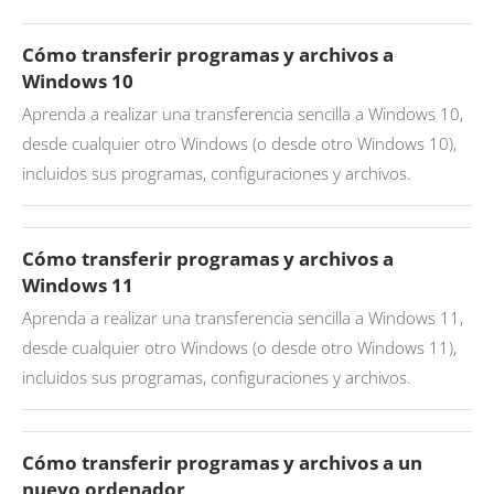
Cómo transferir programas y archivos a
Windows 10
Aprenda a realizar una transferencia sencilla a Windows 10,
desde cualquier otro Windows (o desde otro Windows 10),
incluidos sus programas, configuraciones y archivos.
Cómo transferir programas y archivos a
Windows 11
Aprenda a realizar una transferencia sencilla a Windows 11,
desde cualquier otro Windows (o desde otro Windows 11),
incluidos sus programas, configuraciones y archivos.
Cómo transferir programas y archivos a un
nuevo ordenador