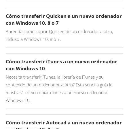
Cómo transferir Quicken a un nuevo ordenador
con Windows 10, 8 o 7
Aprenda cómo copiar Quicken de un ordenador a otro,
incluso a Windows 10, 8 o 7.
Cómo transferir iTunes a un nuevo ordenador
con Windows 10
Necesita transferir iTunes, la librería de iTunes y su
contenido de un ordenador a otro? Esta sencilla guía le
mostrará cómo copiar iTunes a un nuevo ordenador
Windows 10.
Cómo transferir Autocad a un nuevo ordenador