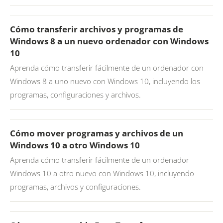
Cómo transferir archivos y programas de
Windows 8 a un nuevo ordenador con Windows
10
Aprenda cómo transferir fácilmente de un ordenador con
Windows 8 a uno nuevo con Windows 10, incluyendo los
programas, configuraciones y archivos.
Cómo mover programas y archivos de un
Windows 10 a otro Windows 10
Aprenda cómo transferir fácilmente de un ordenador
Windows 10 a otro nuevo con Windows 10, incluyendo
programas, archivos y configuraciones.