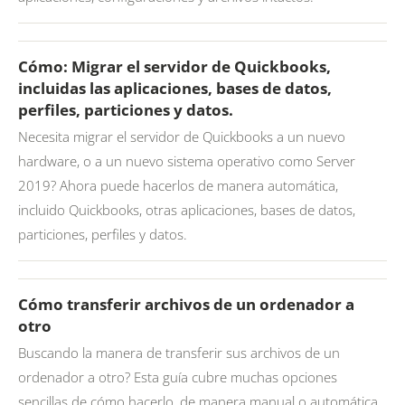
Cómo: Migrar el servidor de Quickbooks,
incluidas las aplicaciones, bases de datos,
perfiles, particiones y datos.
Necesita migrar el servidor de Quickbooks a un nuevo
hardware, o a un nuevo sistema operativo como Server
2019? Ahora puede hacerlos de manera automática,
incluido Quickbooks, otras aplicaciones, bases de datos,
particiones, perfiles y datos.
Cómo transferir archivos de un ordenador a
otro
Buscando la manera de transferir sus archivos de un
ordenador a otro? Esta guía cubre muchas opciones
sencillas de cómo hacerlo, de manera manual o automática.