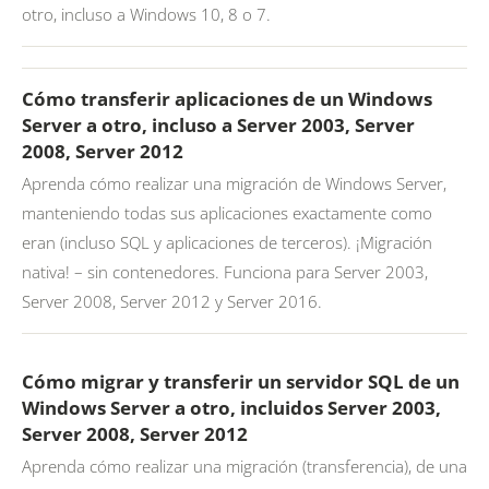
otro, incluso a Windows 10, 8 o 7.
Cómo transferir aplicaciones de un Windows
Server a otro, incluso a Server 2003, Server
2008, Server 2012
Aprenda cómo realizar una migración de Windows Server,
manteniendo todas sus aplicaciones exactamente como
eran (incluso SQL y aplicaciones de terceros). ¡Migración
nativa! – sin contenedores. Funciona para Server 2003,
Server 2008, Server 2012 y Server 2016.
Cómo migrar y transferir un servidor SQL de un
Windows Server a otro, incluidos Server 2003,
Server 2008, Server 2012
Aprenda cómo realizar una migración (transferencia), de una