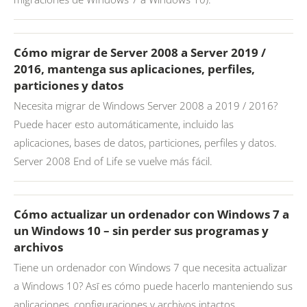
Cómo migrar de Server 2008 a Server 2019 /
2016, mantenga sus aplicaciones, perfiles,
particiones y datos
Necesita migrar de Windows Server 2008 a 2019 / 2016?
Puede hacer esto automáticamente, incluido las
aplicaciones, bases de datos, particiones, perfiles y datos.
Server 2008 End of Life se vuelve más fácil.
Cómo actualizar un ordenador con Windows 7 a
un Windows 10 – sin perder sus programas y
archivos
Tiene un ordenador con Windows 7 que necesita actualizar
a Windows 10? Asī es cómo puede hacerlo manteniendo sus
aplicaciones, configuraciones y archivos intactos.