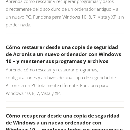
Aprenda cómo rescatar y recuperar programas y datos
directamente del disco duro de un ordenador antiguo – a
un nuevo PC. Funciona para Windows 10, 8, 7, Vista y XP, sin
perder nada.
Cómo restaurar desde una copia de seguridad
de Acronis a un nuevo ordenador con Windows
10 – y mantener sus programas y archivos
Aprenda cómo rescatar y restaurar programas,
configuraciones y archivos de una copa de seguridad de
Acronis a un PC totalmente diferente. Funciona para
Windows 10, 8, 7, Vista y XP.
Cómo recuperar desde una copia de seguridad
de Windows a un nuevo ordenador con
Windows 10. – mantenga todos sus programas y