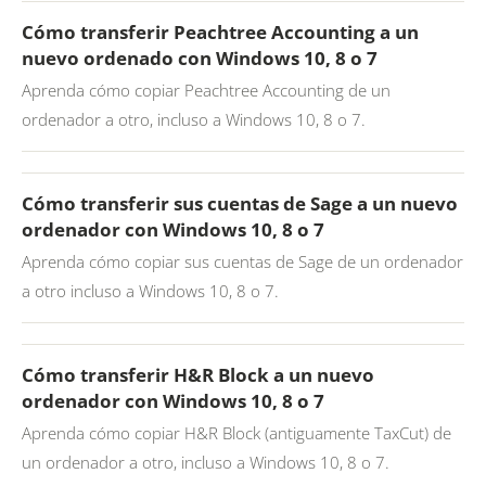
Cómo transferir Peachtree Accounting a un
nuevo ordenado con Windows 10, 8 o 7
Aprenda cómo copiar Peachtree Accounting de un
ordenador a otro, incluso a Windows 10, 8 o 7.
Cómo transferir sus cuentas de Sage a un nuevo
ordenador con Windows 10, 8 o 7
Aprenda cómo copiar sus cuentas de Sage de un ordenador
a otro incluso a Windows 10, 8 o 7.
Cómo transferir H&R Block a un nuevo
ordenador con Windows 10, 8 o 7
Aprenda cómo copiar H&R Block (antiguamente TaxCut) de
un ordenador a otro, incluso a Windows 10, 8 o 7.