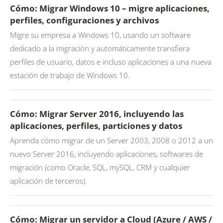
Cómo: Migrar Windows 10 – migre aplicaciones,
perfiles, configuraciones y archivos
Migre su empresa a Windows 10, usando un software
dedicado a la migración y automáticamente transfiera
perfiles de usuario, datos e incluso aplicaciones a una nueva
estación de trabajo de Windows 10.
Cómo: Migrar Server 2016, incluyendo las
aplicaciones, perfiles, particiones y datos
Aprenda cómo migrar de un Server 2003, 2008 o 2012 a un
nuevo Server 2016, incluyendo aplicaciones, softwares de
migración (como Oracle, SQL, mySQL, CRM y cualquier
aplicación de terceros).
Cómo: Migrar un servidor a Cloud (Azure / AWS /