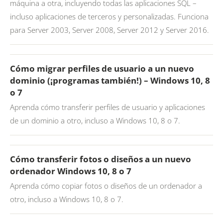
máquina a otra, incluyendo todas las aplicaciones SQL –
incluso aplicaciones de terceros y personalizadas. Funciona
para Server 2003, Server 2008, Server 2012 y Server 2016.
Cómo migrar perfiles de usuario a un nuevo
dominio (¡programas también!) – Windows 10, 8
o 7
Aprenda cómo transferir perfiles de usuario y aplicaciones
de un dominio a otro, incluso a Windows 10, 8 o 7.
Cómo transferir fotos o diseños a un nuevo
ordenador Windows 10, 8 o 7
Aprenda cómo copiar fotos o diseños de un ordenador a
otro, incluso a Windows 10, 8 o 7.