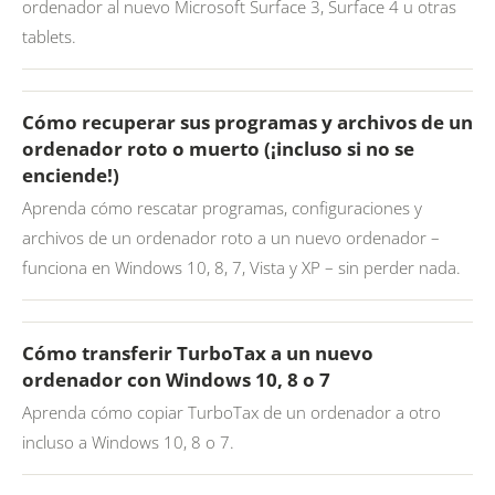
ordenador al nuevo Microsoft Surface 3, Surface 4 u otras
tablets.
Cómo recuperar sus programas y archivos de un
ordenador roto o muerto (¡incluso si no se
enciende!)
Aprenda cómo rescatar programas, configuraciones y
archivos de un ordenador roto a un nuevo ordenador –
funciona en Windows 10, 8, 7, Vista y XP – sin perder nada.
Cómo transferir TurboTax a un nuevo
ordenador con Windows 10, 8 o 7
Aprenda cómo copiar TurboTax de un ordenador a otro
incluso a Windows 10, 8 o 7.