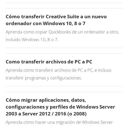
Cómo transferir Creative Suite a un nuevo
ordenador con Windows 10, 8 o 7
Aprenda como copiar Quickbooks de un ordenador a otro,
incluido Windows 10, 8 o 7.
Como transferir archivos de PC a PC
Aprenda cómo transferir archivos de PC a PC, e incluso
transferir programas y configuraciones.
Cómo migrar aplicaciones, datos,
configuraciones y perfiles de Windows Server
2003 a Server 2012 / 2016 (o 2008)
Aprenda cómo hacer una migración de Windows Server