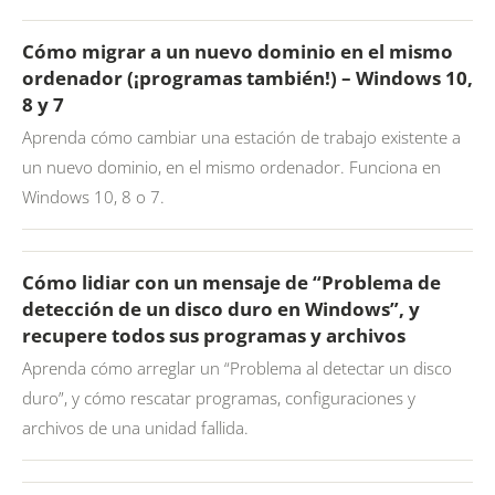
Cómo migrar a un nuevo dominio en el mismo
ordenador (¡programas también!) – Windows 10,
8 y 7
Aprenda cómo cambiar una estación de trabajo existente a
un nuevo dominio, en el mismo ordenador. Funciona en
Windows 10, 8 o 7.
Cómo lidiar con un mensaje de “Problema de
detección de un disco duro en Windows”, y
recupere todos sus programas y archivos
Aprenda cómo arreglar un “Problema al detectar un disco
duro”, y cómo rescatar programas, configuraciones y
archivos de una unidad fallida.