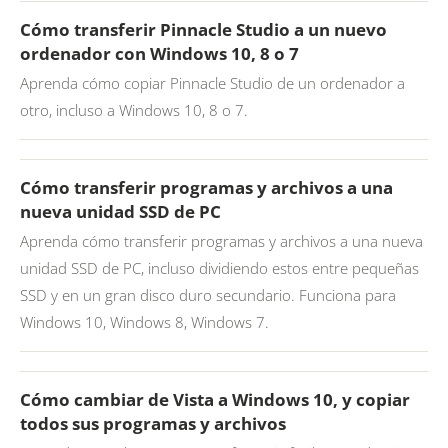
Cómo transferir Pinnacle Studio a un nuevo
ordenador con Windows 10, 8 o 7
Aprenda cómo copiar Pinnacle Studio de un ordenador a
otro, incluso a Windows 10, 8 o 7.
Cómo transferir programas y archivos a una
nueva unidad SSD de PC
Aprenda cómo transferir programas y archivos a una nueva
unidad SSD de PC, incluso dividiendo estos entre pequeñas
SSD y en un gran disco duro secundario. Funciona para
Windows 10, Windows 8, Windows 7.
Cómo cambiar de Vista a Windows 10, y copiar
todos sus programas y archivos