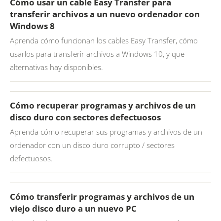
Cómo usar un cable Easy Transfer para
transferir archivos a un nuevo ordenador con
Windows 8
Aprenda cómo funcionan los cables Easy Transfer, cómo
usarlos para transferir archivos a Windows 10, y que
alternativas hay disponibles.
Cómo recuperar programas y archivos de un
disco duro con sectores defectuosos
Aprenda cómo recuperar sus programas y archivos de un
ordenador con un disco duro corrupto / sectores
defectuosos.
Cómo transferir programas y archivos de un
viejo disco duro a un nuevo PC