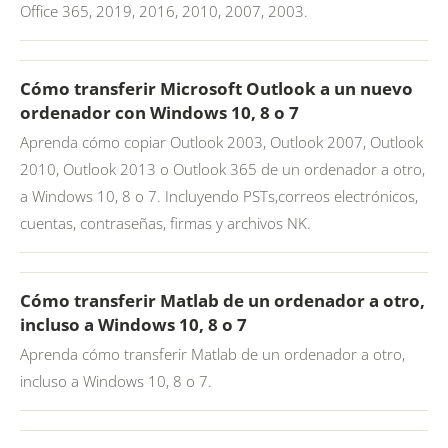
Office 365, 2019, 2016, 2010, 2007, 2003.
Cómo transferir Microsoft Outlook a un nuevo
ordenador con Windows 10, 8 o 7
Aprenda cómo copiar Outlook 2003, Outlook 2007, Outlook
2010, Outlook 2013 o Outlook 365 de un ordenador a otro,
a Windows 10, 8 o 7. Incluyendo PSTs,correos electrónicos,
cuentas, contraseñas, firmas y archivos NK.
Cómo transferir Matlab de un ordenador a otro,
incluso a Windows 10, 8 o 7
Aprenda cómo transferir Matlab de un ordenador a otro,
incluso a Windows 10, 8 o 7.