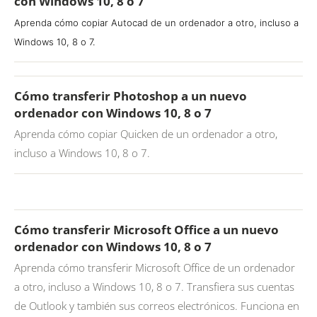
con Windows 10, 8 o 7
Aprenda cómo copiar Autocad de un ordenador a otro, incluso a
Windows 10, 8 o 7.
Cómo transferir Photoshop a un nuevo
ordenador con Windows 10, 8 o 7
Aprenda cómo copiar Quicken de un ordenador a otro,
incluso a Windows 10, 8 o 7.
Cómo transferir Microsoft Office a un nuevo
ordenador con Windows 10, 8 o 7
Aprenda cómo transferir Microsoft Office de un ordenador
a otro, incluso a Windows 10, 8 o 7. Transfiera sus cuentas
de Outlook y también sus correos electrónicos. Funciona en