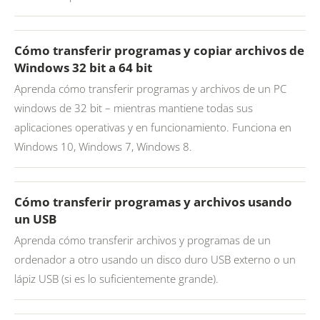
Cómo transferir programas y copiar archivos de
Windows 32 bit a 64 bit
Aprenda cómo transferir programas y archivos de un PC
windows de 32 bit – mientras mantiene todas sus
aplicaciones operativas y en funcionamiento. Funciona en
Windows 10, Windows 7, Windows 8.
Cómo transferir programas y archivos usando
un USB
Aprenda cómo transferir archivos y programas de un
ordenador a otro usando un disco duro USB externo o un
lápiz USB (si es lo suficientemente grande).