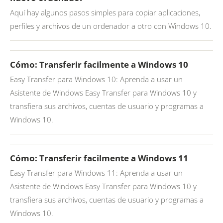
Aquí hay algunos pasos simples para copiar aplicaciones,
perfiles y archivos de un ordenador a otro con Windows 10.
Cómo: Transferir facilmente a Windows 10
Easy Transfer para Windows 10: Aprenda a usar un
Asistente de Windows Easy Transfer para Windows 10 y
transfiera sus archivos, cuentas de usuario y programas a
Windows 10.
Cómo: Transferir facilmente a Windows 11
Easy Transfer para Windows 11: Aprenda a usar un
Asistente de Windows Easy Transfer para Windows 10 y
transfiera sus archivos, cuentas de usuario y programas a
Windows 10.