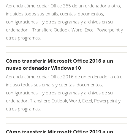
Aprenda cómo copiar Office 365 de un ordenador a otro,
incluidos todos sus emails, cuentas, documentos,
configuraciones – y otros programas y archivos en su
ordenador – Transfiere Outlook, Word, Excel, Powerpoint y
otros programas.
Cómo transferir Microsoft Office 2016 a un
nuevo ordenador Windows 10
Aprenda cómo copiar Office 2016 de un ordenador a otro,
incluso todos sus emails y cuentas, documentos,
configuraciones – y otros programas y archivos de su
ordenador. Transfiere Outlook, Word, Excel, Powerpoint y
otros programas.
Cómo transferir Microsoft Office 2019 a un