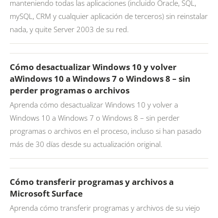
manteniendo todas las aplicaciones (incluido Oracle, SQL,
mySQL, CRM y cualquier aplicación de terceros) sin reinstalar
nada, y quite Server 2003 de su red.
Cómo desactualizar Windows 10 y volver
aWindows 10 a Windows 7 o Windows 8 – sin
perder programas o archivos
Aprenda cómo desactualizar Windows 10 y volver a
Windows 10 a Windows 7 o Windows 8 – sin perder
programas o archivos en el proceso, incluso si han pasado
más de 30 días desde su actualización original.
Cómo transferir programas y archivos a
Microsoft Surface
Aprenda cómo transferir programas y archivos de su viejo