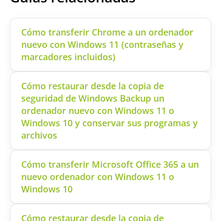
Cómo transferir Chrome a un ordenador
nuevo con Windows 11 (contraseñas y
marcadores incluidos)
Cómo restaurar desde la copia de
seguridad de Windows Backup un
ordenador nuevo con Windows 11 o
Windows 10 y conservar sus programas y
archivos
Cómo transferir Microsoft Office 365 a un
nuevo ordenador con Windows 11 o
Windows 10
Cómo restaurar desde la copia de