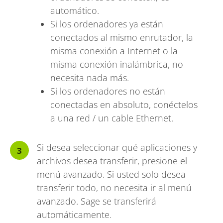
automático.
Si los ordenadores ya están
conectados al mismo enrutador, la
misma conexión a Internet o la
misma conexión inalámbrica, no
necesita nada más.
Si los ordenadores no están
conectadas en absoluto, conéctelos
a una red / un cable Ethernet.
Si desea seleccionar qué aplicaciones y
archivos desea transferir, presione el
menú avanzado. Si usted solo desea
transferir todo, no necesita ir al menú
avanzado. Sage se transferirá
automáticamente.