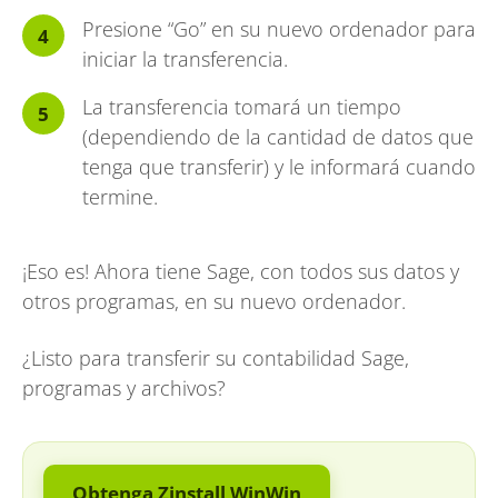
Presione “Go” en su nuevo ordenador para
iniciar la transferencia.
La transferencia tomará un tiempo
(dependiendo de la cantidad de datos que
tenga que transferir) y le informará cuando
termine.
¡Eso es! Ahora tiene Sage, con todos sus datos y
otros programas, en su nuevo ordenador.
¿Listo para transferir su contabilidad Sage,
programas y archivos?
Obtenga Zinstall WinWin