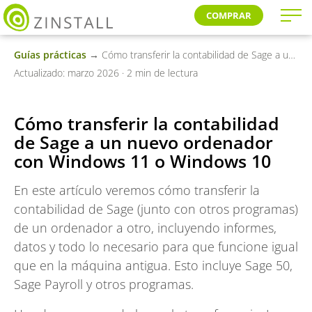
COMPRAR
Guías prácticas
→ Cómo transferir la contabilidad de Sage a un nuevo ordenador con Windows 11 o Windows 10
Actualizado: marzo 2026 · 2 min de lectura
Cómo transferir la contabilidad
de Sage a un nuevo ordenador
con Windows 11 o Windows 10
En este artículo veremos cómo transferir la
contabilidad de Sage (junto con otros programas)
de un ordenador a otro, incluyendo informes,
datos y todo lo necesario para que funcione igual
que en la máquina antigua. Esto incluye Sage 50,
Sage Payroll y otros programas.