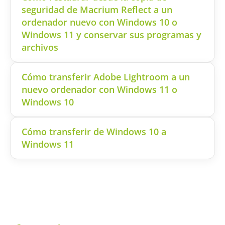
seguridad de Macrium Reflect a un
ordenador nuevo con Windows 10 o
Windows 11 y conservar sus programas y
archivos
Cómo transferir Adobe Lightroom a un
nuevo ordenador con Windows 11 o
Windows 10
Cómo transferir de Windows 10 a
Windows 11