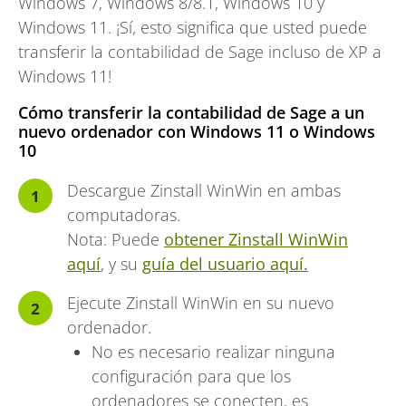
Windows 7, Windows 8/8.1, Windows 10 y
Windows 11. ¡Sí, esto significa que usted puede
transferir la contabilidad de Sage incluso de XP a
Windows 11!
Cómo transferir la contabilidad de Sage a un
nuevo ordenador con Windows 11 o Windows
10
Descargue Zinstall WinWin en ambas
computadoras.
Nota: Puede
obtener Zinstall WinWin
aquí
, y su
guía del usuario aquí.
Ejecute Zinstall WinWin en su nuevo
ordenador.
No es necesario realizar ninguna
configuración para que los
ordenadores se conecten, es