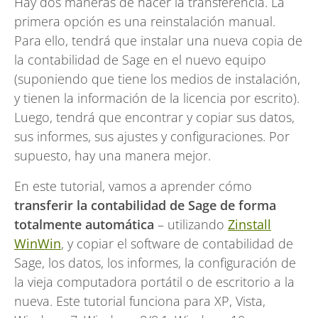
Hay dos maneras de hacer la transferencia. La
primera opción es una reinstalación manual.
Para ello, tendrá que instalar una nueva copia de
la contabilidad de Sage en el nuevo equipo
(suponiendo que tiene los medios de instalación,
y tienen la información de la licencia por escrito).
Luego, tendrá que encontrar y copiar sus datos,
sus informes, sus ajustes y configuraciones. Por
supuesto, hay una manera mejor.
En este tutorial, vamos a aprender cómo
transferir la contabilidad de Sage de forma
totalmente automática
– utilizando
Zinstall
WinWin
, y copiar el software de contabilidad de
Sage, los datos, los informes, la configuración de
la vieja computadora portátil o de escritorio a la
nueva. Este tutorial funciona para XP, Vista,