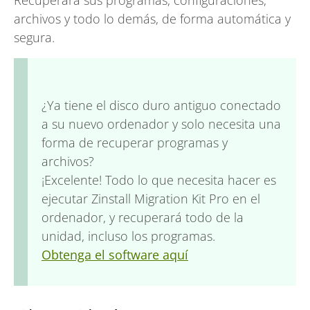
Recuperará sus programas, configuraciones,
archivos y todo lo demás, de forma automática y
segura.
¿Ya tiene el disco duro antiguo conectado
a su nuevo ordenador y solo necesita una
forma de recuperar programas y
archivos?
¡Excelente! Todo lo que necesita hacer es
ejecutar Zinstall Migration Kit Pro en el
ordenador, y recuperará todo de la
unidad, incluso los programas.
Obtenga el software aquí