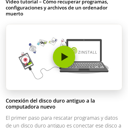
Video tutorial – Cómo recuperar programas,
configuraciones y archivos de un ordenador
muerto
Conexión del disco duro antiguo a la
computadora nuevo
El primer paso para rescatar programas y datos
de un disco duro antiguo es conectar ese disco a