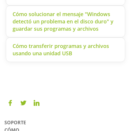
Cómo solucionar el mensaje "Windows
detectó un problema en el disco duro" y
guardar sus programas y archivos
Cómo transferir programas y archivos
usando una unidad USB
SOPORTE
CÓMO