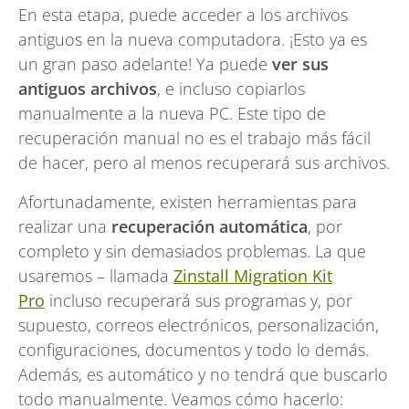
En esta etapa, puede acceder a los archivos
antiguos en la nueva computadora. ¡Esto ya es
un gran paso adelante! Ya puede
ver sus
antiguos archivos
, e incluso copiarlos
manualmente a la nueva PC. Este tipo de
recuperación manual no es el trabajo más fácil
de hacer, pero al menos recuperará sus archivos.
Afortunadamente, existen herramientas para
realizar una
recuperación automática
, por
completo y sin demasiados problemas. La que
usaremos – llamada
Zinstall Migration Kit
Pro
incluso recuperará sus programas y, por
supuesto, correos electrónicos, personalización,
configuraciones, documentos y todo lo demás.
Además, es automático y no tendrá que buscarlo
todo manualmente. Veamos cómo hacerlo: