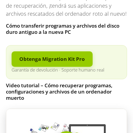
de recuperación, ¡tendrá sus aplicaciones y
archivos rescatados del ordenador roto al nuevo!
Cómo transferir programas y archivos del disco
duro antiguo a la nueva PC
Obtenga Migration Kit Pro
Garantía de devolución
·
Soporte humano real
Video tutorial – Cómo recuperar programas,
configuraciones y archivos de un ordenador
muerto