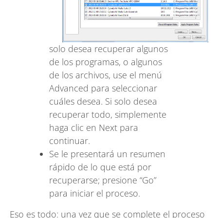
solo desea recuperar algunos
de los programas, o algunos
de los archivos, use el menú
Advanced para seleccionar
cuáles desea. Si solo desea
recuperar todo, simplemente
haga clic en Next para
continuar.
Se le presentará un resumen
rápido de lo que está por
recuperarse; presione “Go”
para iniciar el proceso.
Eso es todo: una vez que se complete el proceso