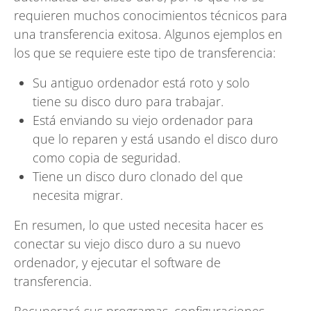
requieren muchos conocimientos técnicos para
una transferencia exitosa. Algunos ejemplos en
los que se requiere este tipo de transferencia:
Su antiguo ordenador está roto y solo
tiene su disco duro para trabajar.
Está enviando su viejo ordenador para
que lo reparen y está usando el disco duro
como copia de seguridad.
Tiene un disco duro clonado del que
necesita migrar.
En resumen, lo que usted necesita hacer es
conectar su viejo disco duro a su nuevo
ordenador, y ejecutar el software de
transferencia.