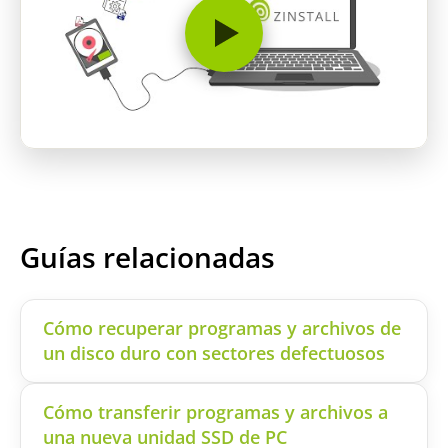
Guías relacionadas
Cómo recuperar programas y archivos de
un disco duro con sectores defectuosos
Cómo transferir programas y archivos a
una nueva unidad SSD de PC