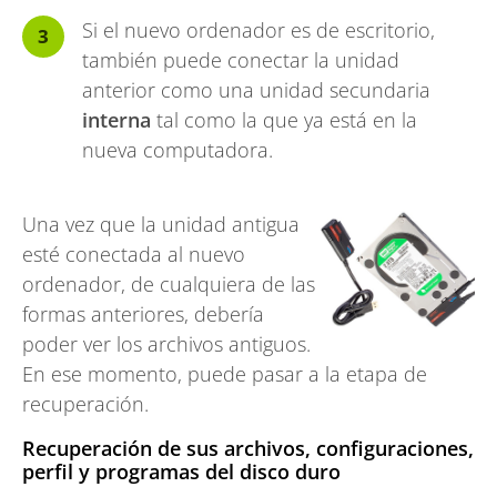
Si el nuevo ordenador es de escritorio,
también puede conectar la unidad
anterior como una unidad secundaria
interna
tal como la que ya está en la
nueva computadora.
Una vez que la unidad antigua
esté conectada al nuevo
ordenador, de cualquiera de las
formas anteriores, debería
poder ver los archivos antiguos.
En ese momento, puede pasar a la etapa de
recuperación.
Recuperación de sus archivos, configuraciones,
perfil y programas del disco duro