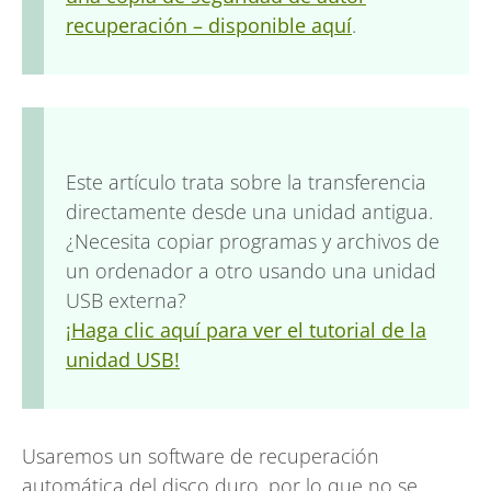
recuperación – disponible aquí
.
Este artículo trata sobre la transferencia
directamente desde una unidad antigua.
¿Necesita copiar programas y archivos de
un ordenador a otro usando una unidad
USB externa?
¡Haga clic aquí para ver el tutorial de la
unidad USB!
Usaremos un software de recuperación
automática del disco duro, por lo que no se