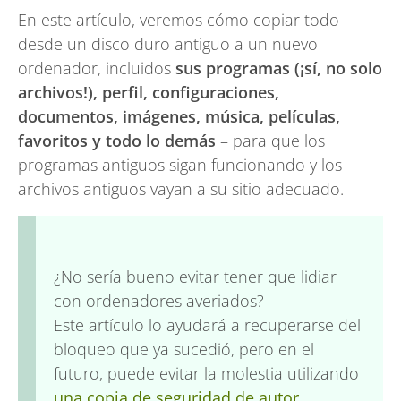
En este artículo, veremos cómo copiar todo
desde un disco duro antiguo a un nuevo
ordenador, incluidos
sus programas (¡sí, no solo
archivos!), perfil, configuraciones,
documentos, imágenes, música, películas,
favoritos y todo lo demás
– para que los
programas antiguos sigan funcionando y los
archivos antiguos vayan a su sitio adecuado.
¿No sería bueno evitar tener que lidiar
con ordenadores averiados?
Este artículo lo ayudará a recuperarse del
bloqueo que ya sucedió, pero en el
futuro, puede evitar la molestia utilizando
una copia de seguridad de autor