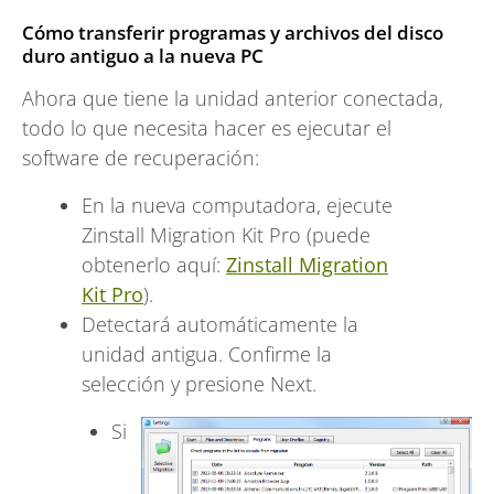
Cómo transferir programas y archivos del disco
duro antiguo a la nueva PC
Ahora que tiene la unidad anterior conectada,
todo lo que necesita hacer es ejecutar el
software de recuperación:
En la nueva computadora, ejecute
Zinstall Migration Kit Pro (puede
obtenerlo aquí:
Zinstall Migration
Kit Pro
).
Detectará automáticamente la
unidad antigua. Confirme la
selección y presione Next.
Si