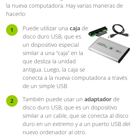
la nueva computadora. Hay varias maneras de
hacerlo:
Puede utilizar una
caja
de
disco duro USB, que es
un dispositivo especial
similar a una “caja” en la
que desliza la unidad
antigua. Luego, la caja se
conecta a la nueva computadora a través
de un simple USB.
También puede usar un
adaptador
de
disco duro USB, que es un dispositivo
similar a un cable, que se conecta al disco
duro en un extremo y a un puerto USB del
nuevo ordenador al otro.