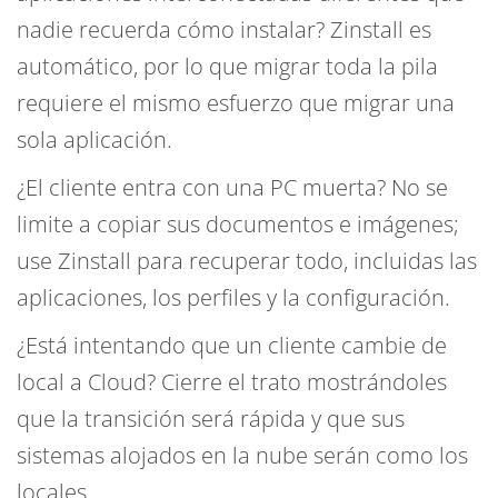
nadie recuerda cómo instalar? Zinstall es
automático, por lo que migrar toda la pila
requiere el mismo esfuerzo que migrar una
sola aplicación.
¿El cliente entra con una PC muerta? No se
limite a copiar sus documentos e imágenes;
use Zinstall para recuperar todo, incluidas las
aplicaciones, los perfiles y la configuración.
¿Está intentando que un cliente cambie de
local a Cloud? Cierre el trato mostrándoles
que la transición será rápida y que sus
sistemas alojados en la nube serán como los
locales.