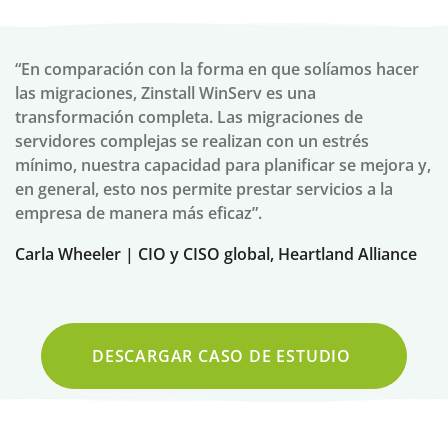
“En comparación con la forma en que solíamos hacer
las migraciones, Zinstall WinServ es una
transformación completa. Las migraciones de
servidores complejas se realizan con un estrés
mínimo, nuestra capacidad para planificar se mejora y,
en general, esto nos permite prestar servicios a la
empresa de manera más eficaz”.
Carla Wheeler | CIO y CISO global, Heartland Alliance
DESCARGAR CASO DE ESTUDIO