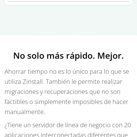
No solo más rápido. Mejor.
Ahorrar tiempo no es lo único para lo que se
utiliza Zinstall. También le permite realizar
migraciones y recuperaciones que no son
factibles o simplemente imposibles de hacer
manualmente.
¿Tiene un servidor de línea de negocio con 20
aplicaciones interconectadas diferentes que