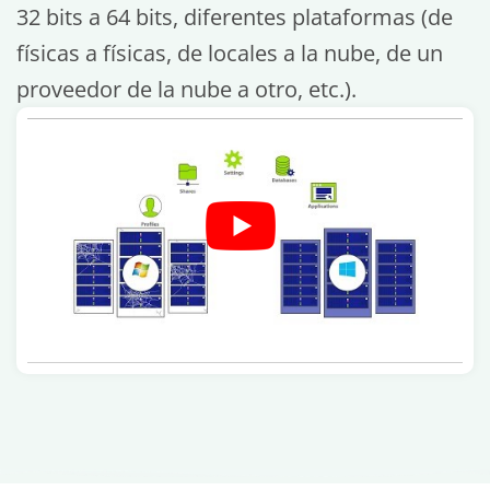
32 bits a 64 bits, diferentes plataformas (de
físicas a físicas, de locales a la nube, de un
proveedor de la nube a otro, etc.).