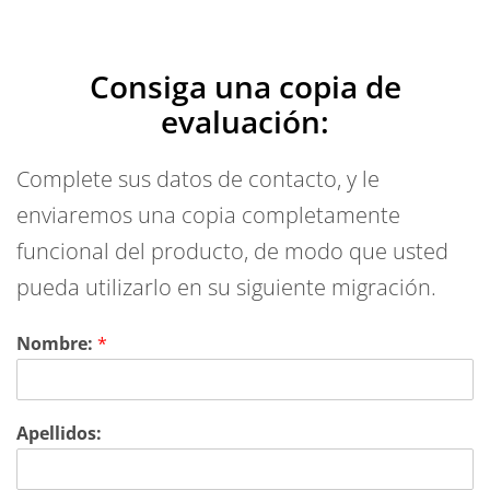
Consiga una copia de
evaluación:
Complete sus datos de contacto, y le
enviaremos una copia completamente
funcional del producto, de modo que usted
pueda utilizarlo en su siguiente migración.
Nombre:
*
Apellidos: