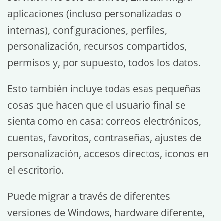
aplicaciones (incluso personalizadas o
internas), configuraciones, perfiles,
personalización, recursos compartidos,
permisos y, por supuesto, todos los datos.
Esto también incluye todas esas pequeñas
cosas que hacen que el usuario final se
sienta como en casa: correos electrónicos,
cuentas, favoritos, contraseñas, ajustes de
personalización, accesos directos, iconos en
el escritorio.
Puede migrar a través de diferentes
versiones de Windows, hardware diferente,