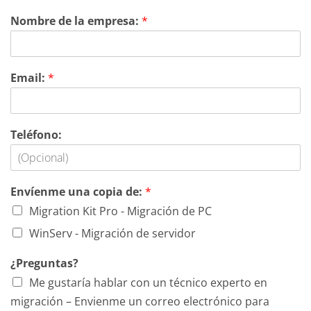
Nombre de la empresa:
*
Email:
*
Teléfono:
Envíenme una copia de:
*
Migration Kit Pro - Migración de PC
WinServ - Migración de servidor
¿Preguntas?
Me gustaría hablar con un técnico experto en
migración – Envienme un correo electrónico para