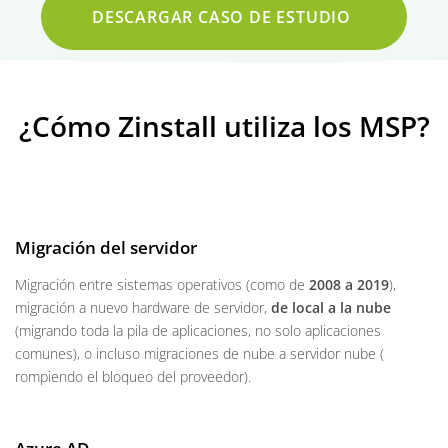
DESCARGAR CASO DE ESTUDIO
¿Cómo Zinstall utiliza los MSP?
Migración del servidor
Migración entre sistemas operativos (como de
2008 a 2019
),
migración a nuevo hardware de servidor,
de local a la nube
(migrando toda la pila de aplicaciones, no solo aplicaciones
comunes), o incluso migraciones de nube a servidor nube (
rompiendo el bloqueo del proveedor).