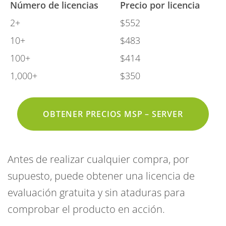
Número de licencias
Precio por licencia
2+
$552
10+
$483
100+
$414
1,000+
$350
OBTENER PRECIOS MSP – SERVER
Antes de realizar cualquier compra, por
supuesto, puede obtener una licencia de
evaluación gratuita y sin ataduras para
comprobar el producto en acción.