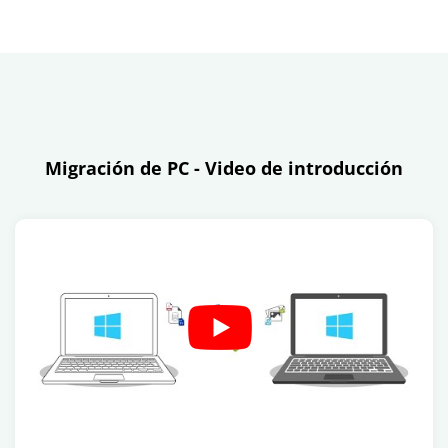
Migración de PC - Video de introducción