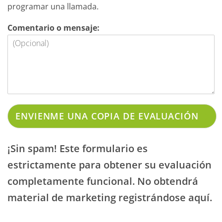
programar una llamada.
Comentario o mensaje:
ENVIENME UNA COPIA DE EVALUACIÓN
¡Sin spam! Este formulario es
estrictamente para obtener su evaluación
completamente funcional. No obtendrá
material de marketing registrándose aquí.