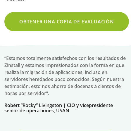
OBTENER UNA COPIA DE EVALUACIÓN
“Estamos totalmente satisfechos con los resultados de
Zinstall y estamos impresionados con la forma en que
realiza la migración de aplicaciones, incluso en
servidores heredados poco conocidos. Según nuestra
estimación, esto nos ahorra de docenas a cientos de
horas por servidor”.
Robert “Rocky” Livingston | CIO y vicepresidente
senior de operaciones, USAN