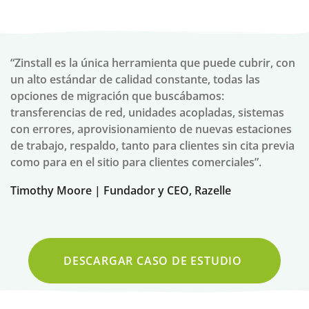
“Zinstall es la única herramienta que puede cubrir, con
un alto estándar de calidad constante, todas las
opciones de migración que buscábamos:
transferencias de red, unidades acopladas, sistemas
con errores, aprovisionamiento de nuevas estaciones
de trabajo, respaldo, tanto para clientes sin cita previa
como para en el sitio para clientes comerciales”.
Timothy Moore | Fundador y CEO, Razelle
DESCARGAR CASO DE ESTUDIO