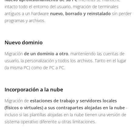
intacto todo el entorno del usuario, migración de terminales
antiguos a un hardware
nuevo, borrado y reinstalado
sin perder
programas y archivos.
Nuevo dominio
Migración
de un dominio a otro
, manteniendo las cuentas de
usuario, la personalización y todos los archivos. Tanto en el lugar
(la misma PC) como de PC a PC.
Incorporación a la nube
Migración de
estaciones de trabajo y servidores locales
(físicos o virtuales) a sus contrapartes alojadas en la nube
-
incluso si las plantillas alojadas en la nube tienen una versión de
sistema operativo diferente u otras limitaciones.