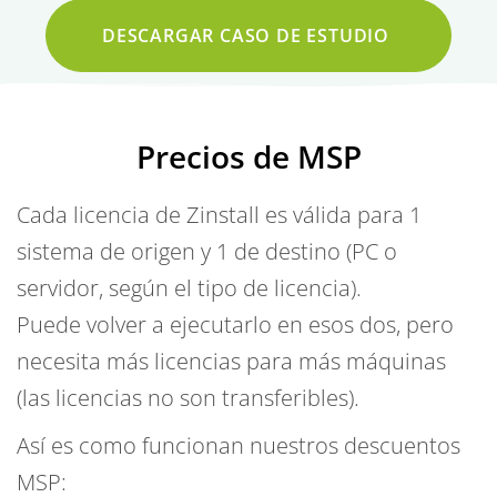
DESCARGAR CASO DE ESTUDIO
Precios de MSP
Cada licencia de Zinstall es válida para 1
sistema de origen y 1 de destino (PC o
servidor, según el tipo de licencia).
Puede volver a ejecutarlo en esos dos, pero
necesita más licencias para más máquinas
(las licencias no son transferibles).
Así es como funcionan nuestros descuentos
MSP: