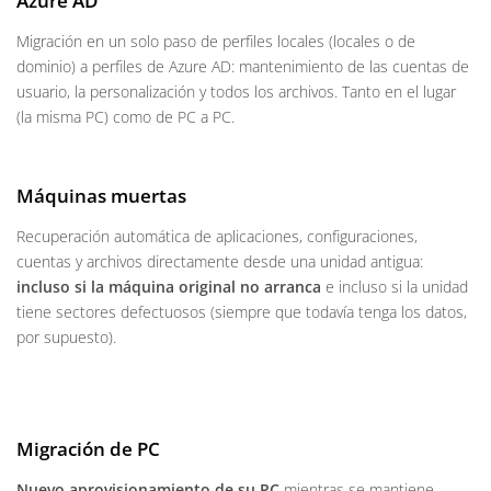
Azure AD
Migración en un solo paso de perfiles locales (locales o de
dominio) a perfiles de Azure AD: mantenimiento de las cuentas de
usuario, la personalización y todos los archivos. Tanto en el lugar
(la misma PC) como de PC a PC.
Máquinas muertas
Recuperación automática de aplicaciones, configuraciones,
cuentas y archivos directamente desde una unidad antigua:
incluso si la máquina original no arranca
e incluso si la unidad
tiene sectores defectuosos (siempre que todavía tenga los datos,
por supuesto).
Migración de PC
Nuevo aprovisionamiento de su PC
mientras se mantiene