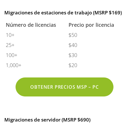
Migraciones de estaciones de trabajo (MSRP $169)
Número de licencias
Precio por licencia
10+
$50
25+
$40
100+
$30
1,000+
$20
OBTENER PRECIOS MSP – PC
Migraciones de servidor (MSRP $690)