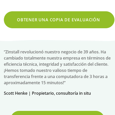
OBTENER UNA COPIA DE EVALUACIÓN
“Zinstall revolucionó nuestro negocio de 39 años. Ha
cambiado totalmente nuestra empresa en términos de
eficiencia técnica, integridad y satisfacción del cliente.
¡Hemos tomado nuestro valioso tiempo de
transferencia frente a una computadora de 3 horas a
aproximadamente 15 minutos!“
Scott Henke | Propietario, consultoría in situ