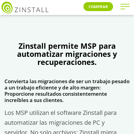
COMPRAR
Zinstall permite MSP para
automatizar migraciones y
recuperaciones.
Convierta las migraciones de ser un trabajo pesado
a un trabajo eficiente y de alto margen:
Proporcione resultados consistentemente
increíbles a sus clientes.
Los MSP utilizan el software Zinstall para
automatizar las migraciones de PC y
servidor. No solo archivos; Zinstall migra