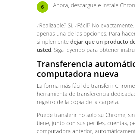
Ahora, descargue e instale Chrom
¿Realizable? Sí. ¿Fácil? No exactamente
apenas una de las opciones. Para hace
simplemente
dejar que un producto de
usted
. Siga leyendo para obtener instr
Transferencia automáti
computadora nueva
La forma más fácil de transferir Chrom
herramienta de transferencia dedicada
registro de la copia de la carpeta.
Puede transferir no solo su Chrome, si
tiene, junto con sus perfiles, cuentas, 
computadora anterior, automáticament