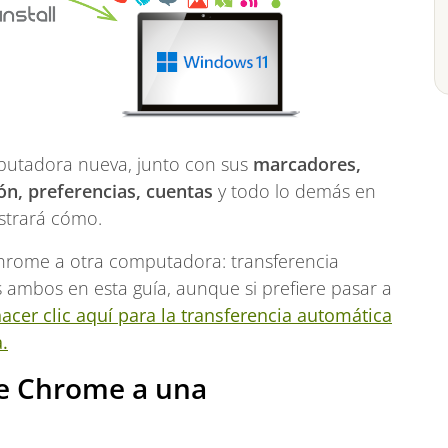
putadora nueva, junto con sus
marcadores,
ión, preferencias, cuentas
y todo lo demás en
ostrará cómo.
Chrome a otra computadora: transferencia
ambos en esta guía, aunque si prefiere pasar a
acer clic aquí para la transferencia automática
.
e Chrome a una