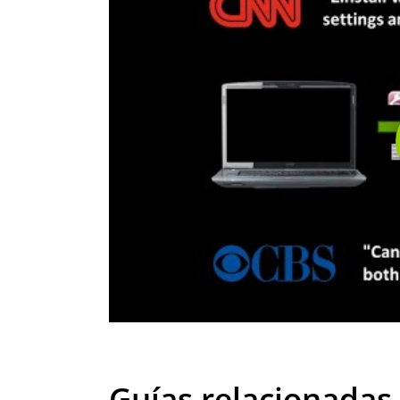
Guías relacionadas