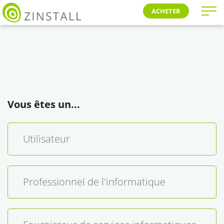
ACHETER
Vous êtes un...
Utilisateur
Professionnel de l'informatique