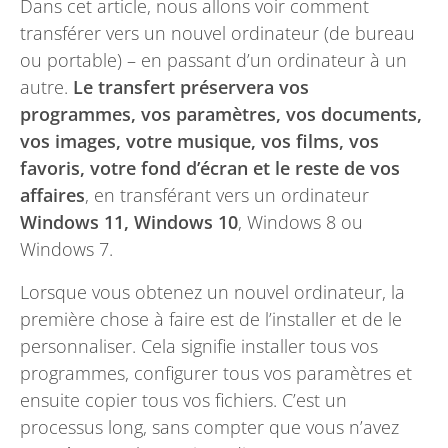
Dans cet article, nous allons voir comment
transférer vers un nouvel ordinateur (de bureau
ou portable) – en passant d’un ordinateur à un
autre.
Le transfert préservera vos
programmes, vos paramètres, vos documents,
vos images, votre musique, vos films, vos
favoris, votre fond d’écran et le reste de vos
affaires
, en transférant vers un ordinateur
Windows 11, Windows 10
, Windows 8 ou
Windows 7.
Lorsque vous obtenez un nouvel ordinateur, la
première chose à faire est de l’installer et de le
personnaliser. Cela signifie installer tous vos
programmes, configurer tous vos paramètres et
ensuite copier tous vos fichiers. C’est un
processus long, sans compter que vous n’avez