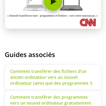
Guides associés
Comment transférer des fichiers d'un
ancien ordinateur vers un nouvel
ordinateur (ainsi que des programmes !)
Comment transférer des programmes
vers un nouvel ordinateur gratuitement