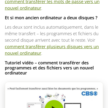
comment transférer les mots de passe vers un
nouvel ordinateur
.
Et si mon ancien ordinateur a deux disques ?
Les deux sont inclus automatiquement, dans le
même transfert – les programmes et fichiers du
second disque arrivent avec tout le reste. Voir
comment transférer plusieurs disques vers un
nouvel ordinateur
.
Tutoriel vidéo – comment transférer des
programmes et des fichiers vers un nouvel
ordinateur