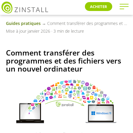
ACHETER
Guides pratiques
→ Comment transférer des programmes et des fichiers vers un nouvel ordinateur
Mise à jour janvier 2026 · 3 min de lecture
Comment transférer des
programmes et des fichiers vers
un nouvel ordinateur