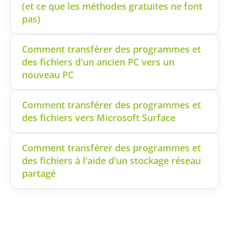
(et ce que les méthodes gratuites ne font
pas)
Comment transférer des programmes et
des fichiers d'un ancien PC vers un
nouveau PC
Comment transférer des programmes et
des fichiers vers Microsoft Surface
Comment transférer des programmes et
des fichiers à l'aide d'un stockage réseau
partagé