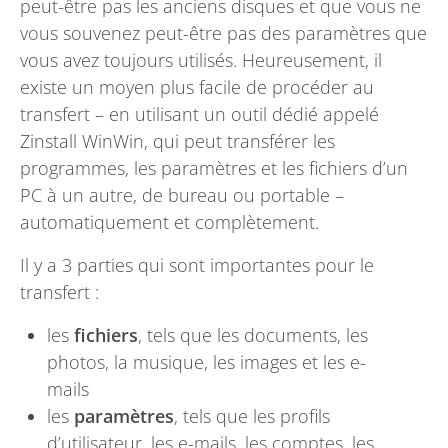
peut-être pas les anciens disques et que vous ne
vous souvenez peut-être pas des paramètres que
vous avez toujours utilisés. Heureusement, il
existe un moyen plus facile de procéder au
transfert – en utilisant un outil dédié appelé
Zinstall WinWin, qui peut transférer les
programmes, les paramètres et les fichiers d’un
PC à un autre, de bureau ou portable –
automatiquement et complètement.
Il y a 3 parties qui sont importantes pour le
transfert :
les
fichiers
, tels que les documents, les
photos, la musique, les images et les e-
mails
les
paramètres
, tels que les profils
d’utilisateur, les e-mails, les comptes, les