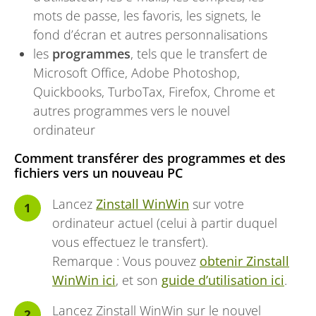
mots de passe, les favoris, les signets, le
fond d’écran et autres personnalisations
les
programmes
, tels que le transfert de
Microsoft Office, Adobe Photoshop,
Quickbooks, TurboTax, Firefox, Chrome et
autres programmes vers le nouvel
ordinateur
Comment transférer des programmes et des
fichiers vers un nouveau PC
Lancez
Zinstall WinWin
sur votre
ordinateur actuel (celui à partir duquel
vous effectuez le transfert).
Remarque : Vous pouvez
obtenir Zinstall
WinWin ici
, et son
guide d’utilisation ici
.
Lancez Zinstall WinWin sur le nouvel