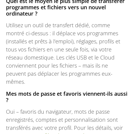
Quel est le moyen le plus simple de transférer
programmes et fichiers vers un nouvel
ordinateur ?
Utilisez un outil de transfert dédié, comme
montré ci-dessus : il déplace vos programmes
(installés et prêts à l'emploi), réglages, profils et
tous vos fichiers en une seule fois, via votre
réseau domestique. Les clés USB et le Cloud
conviennent pour les fichiers – mais ils ne
peuvent pas déplacer les programmes eux-
mêmes.
Mes mots de passe et favoris viennent-ils aussi
?
Oui – favoris du navigateur, mots de passe
enregistrés, comptes et personnalisation sont
transférés avec votre profil. Pour les détails, voir