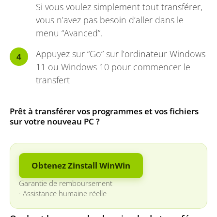
Si vous voulez simplement tout transférer,
vous n’avez pas besoin d’aller dans le
menu “Avanced”.
Appuyez sur “Go” sur l’ordinateur Windows
11 ou Windows 10 pour commencer le
transfert
Prêt à transférer vos programmes et vos fichiers
sur votre nouveau PC ?
Obtenez Zinstall WinWin
Garantie de remboursement
·
Assistance humaine réelle