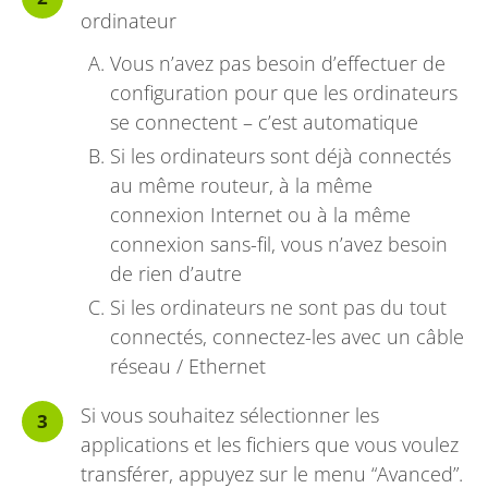
ordinateur
Vous n’avez pas besoin d’effectuer de
configuration pour que les ordinateurs
se connectent – c’est automatique
Si les ordinateurs sont déjà connectés
au même routeur, à la même
connexion Internet ou à la même
connexion sans-fil, vous n’avez besoin
de rien d’autre
Si les ordinateurs ne sont pas du tout
connectés, connectez-les avec un câble
réseau / Ethernet
Si vous souhaitez sélectionner les
applications et les fichiers que vous voulez
transférer, appuyez sur le menu “Avanced”.