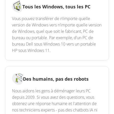
Tous les Windows, tous les PC
Vous pouvez transférer de n’importe quelle
version de Windows vers n’importe quelle version
de Windows, quel que soit le fabricant, PC de
bureau ou portable. Par exemple, d’un PC de
bureau Dell sous Windows 10 vers un portable
HP sous Windows 11.
Des humains, pas des robots
Nous aidons les gens à déménager leurs PC
depuis 2009. Si vous avez des questions, vous
obtenez une réponse humaine et l'attention de
nos techniciens experts - pas des chatbots IA ni