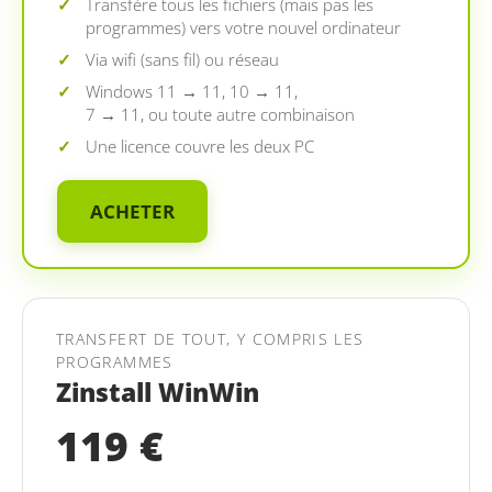
Transfère tous les fichiers (mais pas les
programmes) vers votre nouvel ordinateur
Via wifi (sans fil) ou réseau
Windows 11 → 11, 10 → 11,
7 → 11, ou toute autre combinaison
Une licence couvre les deux PC
ACHETER
TRANSFERT DE TOUT, Y COMPRIS LES
PROGRAMMES
Zinstall WinWin
119 €