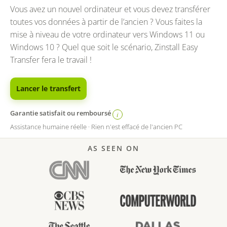
Vous avez un nouvel ordinateur et vous devez transférer
toutes vos données à partir de l’ancien ? Vous faites la
mise à niveau de votre ordinateur vers Windows 11 ou
Windows 10 ? Quel que soit le scénario, Zinstall Easy
Transfer fera le travail !
Lancer le transfert
Garantie satisfait ou remboursé
i
Assistance humaine réelle · Rien n'est effacé de l'ancien PC
AS SEEN ON