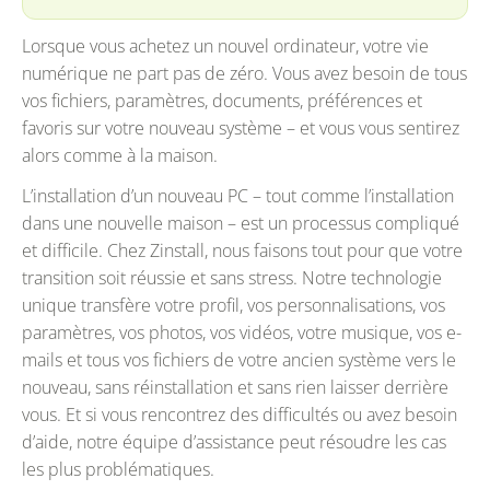
Lorsque vous achetez un nouvel ordinateur, votre vie
numérique ne part pas de zéro. Vous avez besoin de tous
vos fichiers, paramètres, documents, préférences et
favoris sur votre nouveau système – et vous vous sentirez
alors comme à la maison.
L’installation d’un nouveau PC – tout comme l’installation
dans une nouvelle maison – est un processus compliqué
et difficile. Chez Zinstall, nous faisons tout pour que votre
transition soit réussie et sans stress. Notre technologie
unique transfère votre profil, vos personnalisations, vos
paramètres, vos photos, vos vidéos, votre musique, vos e-
mails et tous vos fichiers de votre ancien système vers le
nouveau, sans réinstallation et sans rien laisser derrière
vous. Et si vous rencontrez des difficultés ou avez besoin
d’aide, notre équipe d’assistance peut résoudre les cas
les plus problématiques.