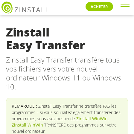
ACHETER
Zinstall
Easy Transfer
Zinstall Easy Transfer transfère tous
vos fichiers vers votre nouvel
ordinateur Windows 11 ou Windows
10.
REMARQUE :
Zinstall Easy Transfer ne transfère PAS les
programmes – si vous souhaitez également transférer des
programmes, vous avez besoin de
Zinstall WinWin
.
Zinstall WinWin
TRANSFÈRE des programmes sur votre
nouvel ordinateur.