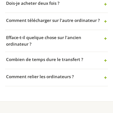
Dois-je acheter deux fois ?
Comment télécharger sur l'autre ordinateur ?
Efface-t-il quelque chose sur l'ancien
ordinateur ?
Combien de temps dure le transfert ?
Comment relier les ordinateurs ?