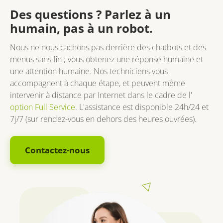
Des questions ? Parlez à un
humain, pas à un robot.
Nous ne nous cachons pas derrière des chatbots et des
menus sans fin ; vous obtenez une réponse humaine et
une attention humaine. Nos techniciens vous
accompagnent à chaque étape, et peuvent même
intervenir à distance par Internet dans le cadre de l'
option Full Service
. L'assistance est disponible 24h/24 et
7j/7 (sur rendez-vous en dehors des heures ouvrées).
Contactez-nous