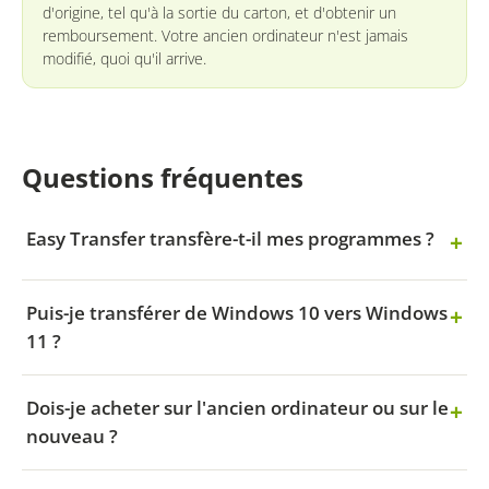
d'origine, tel qu'à la sortie du carton, et d'obtenir un
remboursement. Votre ancien ordinateur n'est jamais
modifié, quoi qu'il arrive.
Questions fréquentes
Easy Transfer transfère-t-il mes programmes ?
Puis-je transférer de Windows 10 vers Windows
11 ?
Dois-je acheter sur l'ancien ordinateur ou sur le
nouveau ?