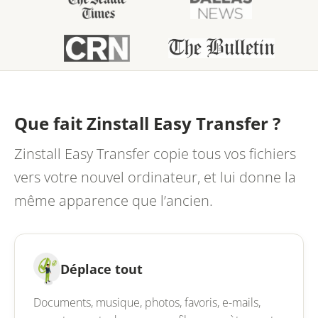
Que fait Zinstall Easy Transfer ?
Zinstall Easy Transfer copie tous vos fichiers
vers votre nouvel ordinateur, et lui donne la
même apparence que l’ancien.
Déplace tout
Documents, musique, photos, favoris, e-mails,