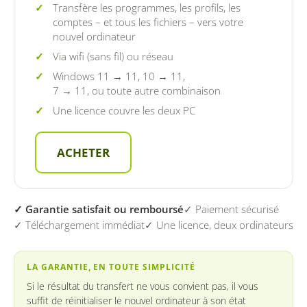
Transfère les programmes, les profils, les
comptes – et tous les fichiers – vers votre
nouvel ordinateur
Via wifi (sans fil) ou réseau
Windows 11 → 11, 10 → 11,
7 → 11, ou toute autre combinaison
Une licence couvre les deux PC
ACHETER
✓ Garantie satisfait ou remboursé
✓ Paiement sécurisé
✓ Téléchargement immédiat
✓ Une licence, deux ordinateurs
LA GARANTIE, EN TOUTE SIMPLICITÉ
Si le résultat du transfert ne vous convient pas, il vous
suffit de réinitialiser le nouvel ordinateur à son état