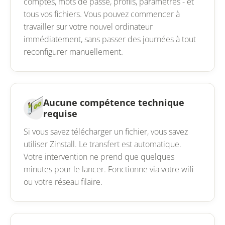
comptes, mots de passe, profils, paramètres - et
tous vos fichiers. Vous pouvez commencer à
travailler sur votre nouvel ordinateur
immédiatement, sans passer des journées à tout
reconfigurer manuellement.
Aucune compétence technique
requise
Si vous savez télécharger un fichier, vous savez
utiliser Zinstall. Le transfert est automatique.
Votre intervention ne prend que quelques
minutes pour le lancer. Fonctionne via votre wifi
ou votre réseau filaire.