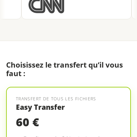
Choisissez le transfert qu’il vous
faut :
TRANSFERT DE TOUS LES FICHIERS
Easy Transfer
60 €