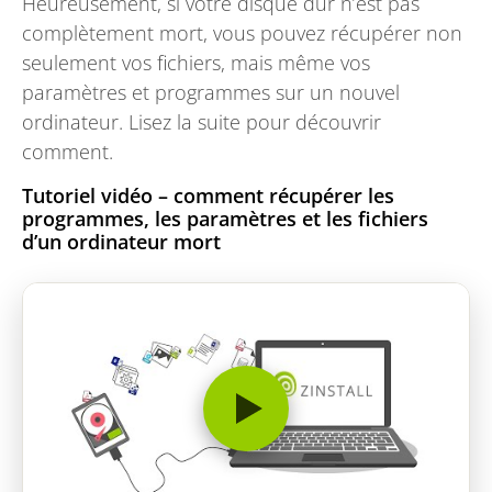
Heureusement, si votre disque dur n’est pas
complètement mort, vous pouvez récupérer non
seulement vos fichiers, mais même vos
paramètres et programmes sur un nouvel
ordinateur. Lisez la suite pour découvrir
comment.
Tutoriel vidéo – comment récupérer les
programmes, les paramètres et les fichiers
d’un ordinateur mort