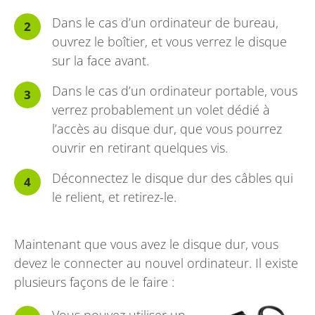
Dans le cas d’un ordinateur de bureau,
ouvrez le boîtier, et vous verrez le disque
sur la face avant.
Dans le cas d’un ordinateur portable, vous
verrez probablement un volet dédié à
l’accès au disque dur, que vous pourrez
ouvrir en retirant quelques vis.
Déconnectez le disque dur des câbles qui
le relient, et retirez-le.
Maintenant que vous avez le disque dur, vous
devez le connecter au nouvel ordinateur. Il existe
plusieurs façons de le faire :
Vous pouvez utiliser un