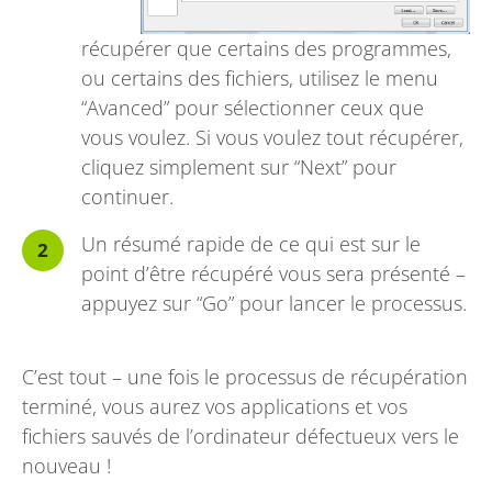
récupérer que certains des programmes,
ou certains des fichiers, utilisez le menu
“Avanced” pour sélectionner ceux que
vous voulez. Si vous voulez tout récupérer,
cliquez simplement sur “Next” pour
continuer.
Un résumé rapide de ce qui est sur le
point d’être récupéré vous sera présenté –
appuyez sur “Go” pour lancer le processus.
C’est tout – une fois le processus de récupération
terminé, vous aurez vos applications et vos
fichiers sauvés de l’ordinateur défectueux vers le
nouveau !