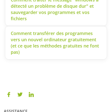
détecté un problème de disque dur" et
sauvegarder vos programmes et vos
fichiers
Comment transférer des programmes
vers un nouvel ordinateur gratuitement
(et ce que les méthodes gratuites ne font
pas)
ASSISTANCE