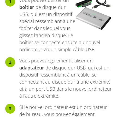
boîtier
de disque dur
USB, qui est un dispositif
spécial ressemblant à une
“boîte” dans lequel vous
glissez l’ancien disque. Le
boîtier se connecte ensuite au nouvel
ordinateur via un simple câble USB.
Vous pouvez également utiliser un
adaptateur
de disque dur USB, qui est un
dispositif ressemblant à un câble, se
connectant au disque dur à une extrémité
et à un port USB dans le nouvel ordinateur
à l’autre extrémité.
Si le nouvel ordinateur est un ordinateur
de bureau, vous pouvez également