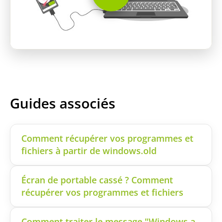
Guides associés
Comment récupérer vos programmes et
fichiers à partir de windows.old
Écran de portable cassé ? Comment
récupérer vos programmes et fichiers
Comment traiter le message "Windows a