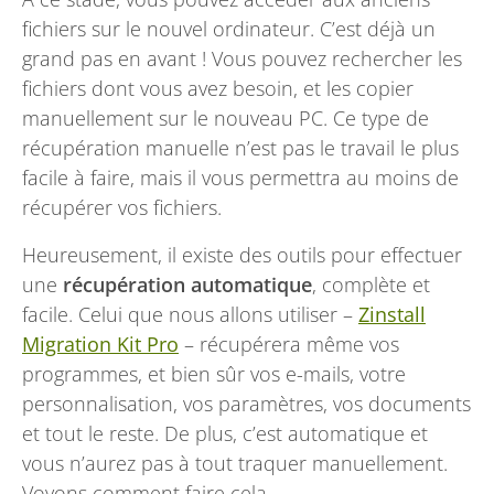
fichiers sur le nouvel ordinateur. C’est déjà un
grand pas en avant ! Vous pouvez rechercher les
fichiers dont vous avez besoin, et les copier
manuellement sur le nouveau PC. Ce type de
récupération manuelle n’est pas le travail le plus
facile à faire, mais il vous permettra au moins de
récupérer vos fichiers.
Heureusement, il existe des outils pour effectuer
une
récupération automatique
, complète et
facile. Celui que nous allons utiliser –
Zinstall
Migration Kit Pro
– récupérera même vos
programmes, et bien sûr vos e-mails, votre
personnalisation, vos paramètres, vos documents
et tout le reste. De plus, c’est automatique et
vous n’aurez pas à tout traquer manuellement.
Voyons comment faire cela.