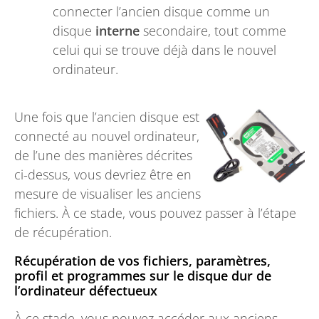
connecter l’ancien disque comme un
disque
interne
secondaire, tout comme
celui qui se trouve déjà dans le nouvel
ordinateur.
Une fois que l’ancien disque est
connecté au nouvel ordinateur,
de l’une des manières décrites
ci-dessus, vous devriez être en
mesure de visualiser les anciens
fichiers. À ce stade, vous pouvez passer à l’étape
de récupération.
Récupération de vos fichiers, paramètres,
profil et programmes sur le disque dur de
l’ordinateur défectueux
À ce stade, vous pouvez accéder aux anciens