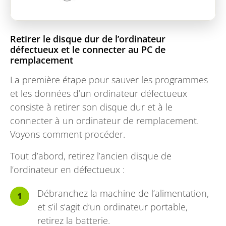
Retirer le disque dur de l’ordinateur
défectueux et le connecter au PC de
remplacement
La première étape pour sauver les programmes
et les données d’un ordinateur défectueux
consiste à retirer son disque dur et à le
connecter à un ordinateur de remplacement.
Voyons comment procéder.
Tout d’abord, retirez l’ancien disque de
l’ordinateur en défectueux :
Débranchez la machine de l’alimentation,
et s’il s’agit d’un ordinateur portable,
retirez la batterie.