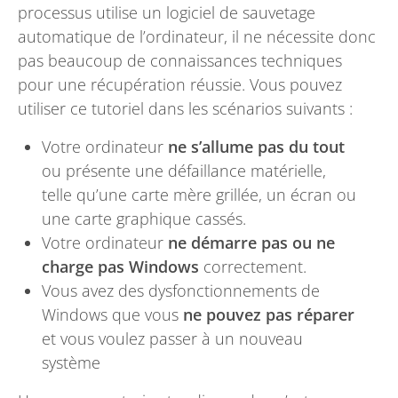
processus utilise un logiciel de sauvetage
automatique de l’ordinateur, il ne nécessite donc
pas beaucoup de connaissances techniques
pour une récupération réussie. Vous pouvez
utiliser ce tutoriel dans les scénarios suivants :
Votre ordinateur
ne s’allume pas du tout
ou présente une défaillance matérielle,
telle qu’une carte mère grillée, un écran ou
une carte graphique cassés.
Votre ordinateur
ne démarre pas ou ne
charge pas Windows
correctement.
Vous avez des dysfonctionnements de
Windows que vous
ne pouvez pas réparer
et vous voulez passer à un nouveau
système