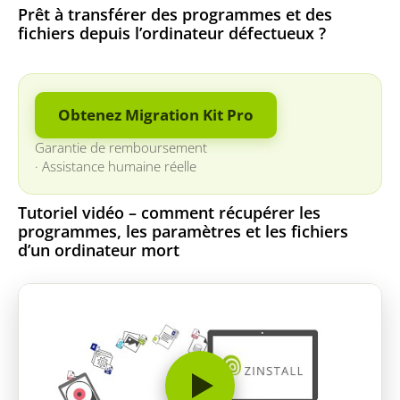
Prêt à transférer des programmes et des
fichiers depuis l’ordinateur défectueux ?
Obtenez Migration Kit Pro
Garantie de remboursement
·
Assistance humaine réelle
Tutoriel vidéo – comment récupérer les
programmes, les paramètres et les fichiers
d’un ordinateur mort