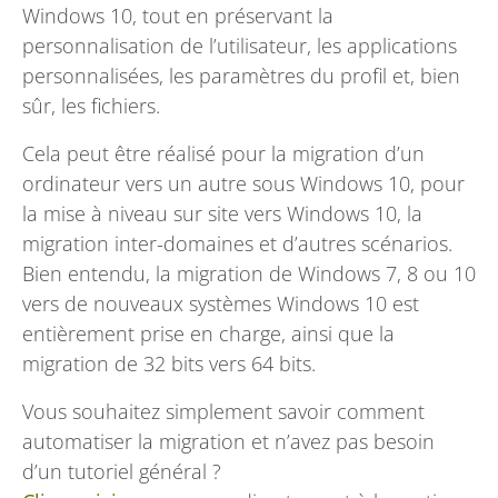
Windows 10, tout en préservant la
personnalisation de l’utilisateur, les applications
personnalisées, les paramètres du profil et, bien
sûr, les fichiers.
Cela peut être réalisé pour la migration d’un
ordinateur vers un autre sous Windows 10, pour
la mise à niveau sur site vers Windows 10, la
migration inter-domaines et d’autres scénarios.
Bien entendu, la migration de Windows 7, 8 ou 10
vers de nouveaux systèmes Windows 10 est
entièrement prise en charge, ainsi que la
migration de 32 bits vers 64 bits.
Vous souhaitez simplement savoir comment
automatiser la migration et n’avez pas besoin
d’un tutoriel général ?