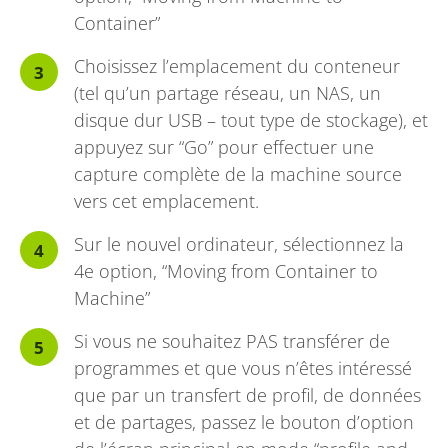
Container”
Choisissez l’emplacement du conteneur
(tel qu’un partage réseau, un NAS, un
disque dur USB – tout type de stockage), et
appuyez sur “Go” pour effectuer une
capture complète de la machine source
vers cet emplacement.
Sur le nouvel ordinateur, sélectionnez la
4e option, “Moving from Container to
Machine”
Si vous ne souhaitez PAS transférer de
programmes et que vous n’êtes intéressé
que par un transfert de profil, de données
et de partages, passez le bouton d’option