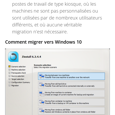
postes de travail de type kiosque, où les
machines ne sont pas personnalisées ou
sont utilisées par de nombreux utilisateurs
différents, et où aucune véritable
migration n’est nécessaire.
Comment migrer vers Windows 10