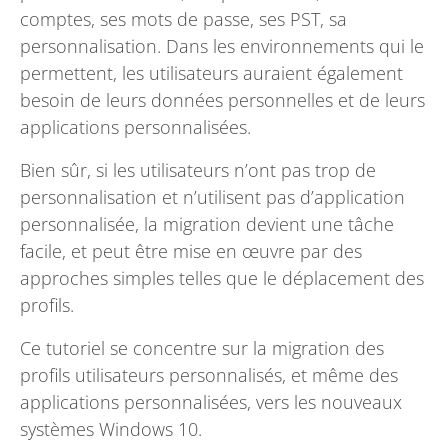
comptes, ses mots de passe, ses PST, sa
personnalisation. Dans les environnements qui le
permettent, les utilisateurs auraient également
besoin de leurs données personnelles et de leurs
applications personnalisées.
Bien sûr, si les utilisateurs n’ont pas trop de
personnalisation et n’utilisent pas d’application
personnalisée, la migration devient une tâche
facile, et peut être mise en œuvre par des
approches simples telles que le déplacement des
profils.
Ce tutoriel se concentre sur la migration des
profils utilisateurs personnalisés, et même des
applications personnalisées, vers les nouveaux
systèmes Windows 10.