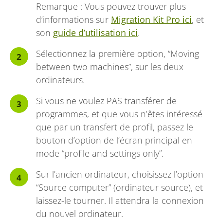
Remarque : Vous pouvez trouver plus
d’informations sur
Migration Kit Pro ici
, et
son
guide d’utilisation ici
.
Sélectionnez la première option, “Moving
between two machines”, sur les deux
ordinateurs.
Si vous ne voulez PAS transférer de
programmes, et que vous n’êtes intéressé
que par un transfert de profil, passez le
bouton d’option de l’écran principal en
mode “profile and settings only”.
Sur l’ancien ordinateur, choisissez l’option
“Source computer” (ordinateur source), et
laissez-le tourner. Il attendra la connexion
du nouvel ordinateur.