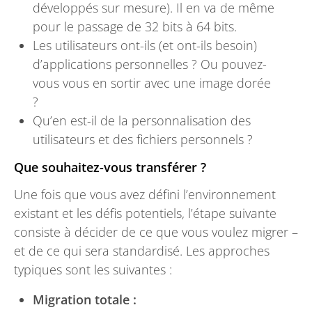
développés sur mesure). Il en va de même
pour le passage de 32 bits à 64 bits.
Les utilisateurs ont-ils (et ont-ils besoin)
d’applications personnelles ? Ou pouvez-
vous vous en sortir avec une image dorée
?
Qu’en est-il de la personnalisation des
utilisateurs et des fichiers personnels ?
Que souhaitez-vous transférer ?
Une fois que vous avez défini l’environnement
existant et les défis potentiels, l’étape suivante
consiste à décider de ce que vous voulez migrer –
et de ce qui sera standardisé. Les approches
typiques sont les suivantes :
Migration totale :