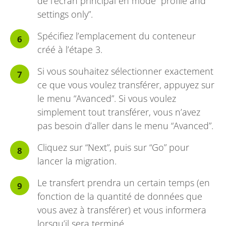
de l’écran principal en mode “profile and
settings only”.
Spécifiez l’emplacement du conteneur
créé à l’étape 3.
Si vous souhaitez sélectionner exactement
ce que vous voulez transférer, appuyez sur
le menu “Avanced”. Si vous voulez
simplement tout transférer, vous n’avez
pas besoin d’aller dans le menu “Avanced”.
Cliquez sur “Next”, puis sur “Go” pour
lancer la migration.
Le transfert prendra un certain temps (en
fonction de la quantité de données que
vous avez à transférer) et vous informera
lorsqu’il sera terminé.