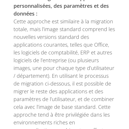
personnalisées, des paramètres et des
données :
Cette approche est similaire à la migration
totale, mais l’image standard comprend les
nouvelles versions standard des
applications courantes, telles que Office,
les logiciels de comptabilité, ERP et autres
logiciels de l’entreprise (ou plusieurs
images, une pour chaque type d’utilisateur
/ département). En utilisant le processus
de migration ci-dessous, il est possible de
migrer le reste des applications et des
paramètres de l’utilisateur, et de combiner
cela avec l’image de base standard. Cette
approche tend à être privilégiée dans les
environnements riches en