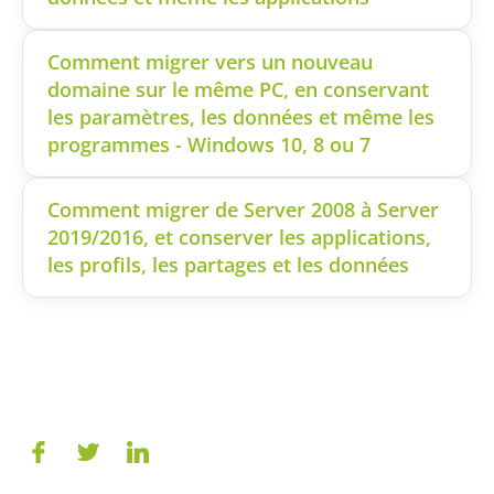
Comment migrer vers un nouveau
domaine sur le même PC, en conservant
les paramètres, les données et même les
programmes - Windows 10, 8 ou 7
Comment migrer de Server 2008 à Server
2019/2016, et conserver les applications,
les profils, les partages et les données