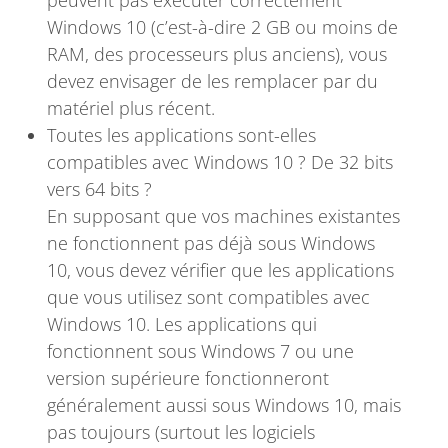
peuvent pas exécuter correctement
Windows 10 (c’est-à-dire 2 GB ou moins de
RAM, des processeurs plus anciens), vous
devez envisager de les remplacer par du
matériel plus récent.
Toutes les applications sont-elles
compatibles avec Windows 10 ? De 32 bits
vers 64 bits ?
En supposant que vos machines existantes
ne fonctionnent pas déjà sous Windows
10, vous devez vérifier que les applications
que vous utilisez sont compatibles avec
Windows 10. Les applications qui
fonctionnent sous Windows 7 ou une
version supérieure fonctionneront
généralement aussi sous Windows 10, mais
pas toujours (surtout les logiciels