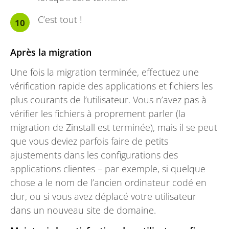
C’est tout !
Après la migration
Une fois la migration terminée, effectuez une
vérification rapide des applications et fichiers les
plus courants de l’utilisateur. Vous n’avez pas à
vérifier les fichiers à proprement parler (la
migration de Zinstall est terminée), mais il se peut
que vous deviez parfois faire de petits
ajustements dans les configurations des
applications clientes – par exemple, si quelque
chose a le nom de l’ancien ordinateur codé en
dur, ou si vous avez déplacé votre utilisateur
dans un nouveau site de domaine.