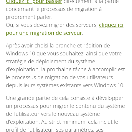
Cliquez ici pour passer
directement à la partie
concernant le processus de migration à
proprement parler.
Ou, si vous devez migrer des serveurs,
cliquez ici
pour une migration de serveur
.
Après avoir choisi la branche et l’édition de
Windows 10 que vous souhaitez, ainsi que votre
stratégie de déploiement du système
d’exploitation, la prochaine tâche à accomplir est
le processus de migration de vos utilisateurs
depuis leurs systèmes existants vers Windows 10.
Une grande partie de cela consiste à développer
un processus pour migrer le contenu du système
de l’utilisateur vers le nouveau système
d’exploitation. Au strict minimum, cela inclut le
profil de l’utilisateur, ses paramètres, ses