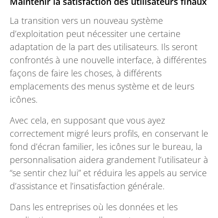
Maintenir la satisfaction des utilisateurs finaux
La transition vers un nouveau système
d’exploitation peut nécessiter une certaine
adaptation de la part des utilisateurs. Ils seront
confrontés à une nouvelle interface, à différentes
façons de faire les choses, à différents
emplacements des menus système et de leurs
icônes.
Avec cela, en supposant que vous ayez
correctement migré leurs profils, en conservant le
fond d’écran familier, les icônes sur le bureau, la
personnalisation aidera grandement l’utilisateur à
“se sentir chez lui” et réduira les appels au service
d’assistance et l’insatisfaction générale.
Dans les entreprises où les données et les