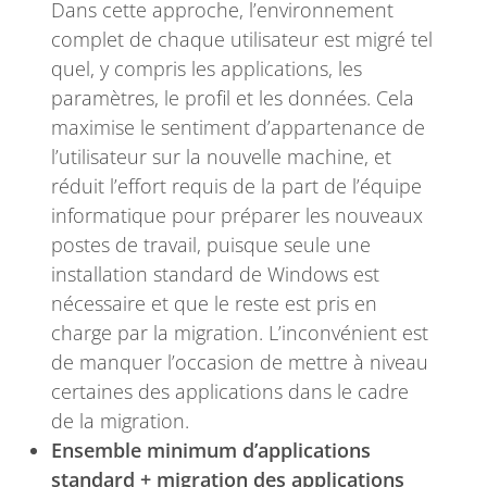
Dans cette approche, l’environnement
complet de chaque utilisateur est migré tel
quel, y compris les applications, les
paramètres, le profil et les données. Cela
maximise le sentiment d’appartenance de
l’utilisateur sur la nouvelle machine, et
réduit l’effort requis de la part de l’équipe
informatique pour préparer les nouveaux
postes de travail, puisque seule une
installation standard de Windows est
nécessaire et que le reste est pris en
charge par la migration. L’inconvénient est
de manquer l’occasion de mettre à niveau
certaines des applications dans le cadre
de la migration.
Ensemble minimum d’applications
standard + migration des applications