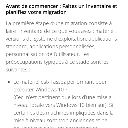
Avant de commencer : Faites un inventaire et
planifiez votre migration
La première étape d’une migration consiste à
faire l’inventaire de ce que vous avez : matériel,
versions du système d’exploitation, applications
standard, applications personnalisées,
personnalisation de l’utilisateur. Les
préoccupations typiques à ce stade sont les
suivantes :
Le matériel est-il assez performant pour
exécuter Windows 10 ?
(Ceci n’est pertinent que lors d’une mise à
niveau locale vers Windows 10 bien sûr). Si
certaines des machines impliquées dans la
mise à niveau sont trop anciennes et ne