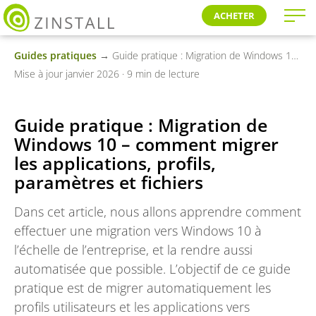
ACHETER
Guides pratiques
→ Guide pratique : Migration de Windows 10 – comment migrer les applications, profils, paramètres et fichiers
Mise à jour janvier 2026 · 9 min de lecture
Guide pratique : Migration de
Windows 10 – comment migrer
les applications, profils,
paramètres et fichiers
Dans cet article, nous allons apprendre comment
effectuer une migration vers Windows 10 à
l’échelle de l’entreprise, et la rendre aussi
automatisée que possible. L’objectif de ce guide
pratique est de migrer automatiquement les
profils utilisateurs et les applications vers