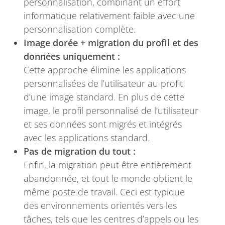
personnalisation, combinant un effort
informatique relativement faible avec une
personnalisation complète.
Image dorée + migration du profil et des
données uniquement :
Cette approche élimine les applications
personnalisées de l’utilisateur au profit
d’une image standard. En plus de cette
image, le profil personnalisé de l’utilisateur
et ses données sont migrés et intégrés
avec les applications standard.
Pas de migration du tout :
Enfin, la migration peut être entièrement
abandonnée, et tout le monde obtient le
même poste de travail. Ceci est typique
des environnements orientés vers les
tâches, tels que les centres d’appels ou les