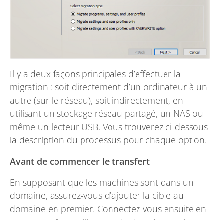
Il y a deux façons principales d’effectuer la
migration : soit directement d’un ordinateur à un
autre (sur le réseau), soit indirectement, en
utilisant un stockage réseau partagé, un NAS ou
même un lecteur USB. Vous trouverez ci-dessous
la description du processus pour chaque option.
Avant de commencer le transfert
En supposant que les machines sont dans un
domaine, assurez-vous d’ajouter la cible au
domaine en premier. Connectez-vous ensuite en