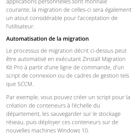
applications personnelles sont monnaie
courante, la migration de celles-ci sera également
un atout considérable pour l’acceptation de
l’utilisateur.
Automatisation de la migration
Le processus de migration décrit ci-dessus peut
être automatisé en exécutant Zinstall Migration
Kit Pro à partir d’une ligne de commande, d’un
script de connexion ou de cadres de gestion tels
que SCCM.
Par exemple, vous pouvez créer un script pour la
création de conteneurs à l’échelle du
département, les sauvegarder sur le stockage
réseau, puis déployer ces conteneurs sur de
nouvelles machines Windows 10.