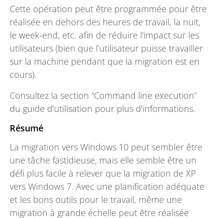
Cette opération peut être programmée pour être
réalisée en dehors des heures de travail, la nuit,
le week-end, etc. afin de réduire l’impact sur les
utilisateurs (bien que l’utilisateur puisse travailler
sur la machine pendant que la migration est en
cours).
Consultez la section “Command line execution”
du guide d’utilisation pour plus d’informations.
Résumé
La migration vers Windows 10 peut sembler être
une tâche fastidieuse, mais elle semble être un
défi plus facile à relever que la migration de XP
vers Windows 7. Avec une planification adéquate
et les bons outils pour le travail, même une
migration à grande échelle peut être réalisée