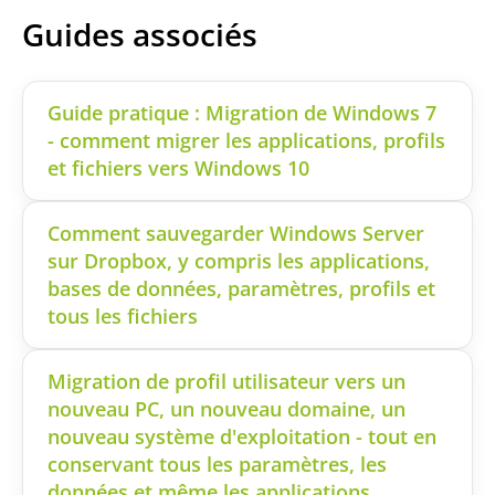
Guides associés
Guide pratique : Migration de Windows 7
- comment migrer les applications, profils
et fichiers vers Windows 10
Comment sauvegarder Windows Server
sur Dropbox, y compris les applications,
bases de données, paramètres, profils et
tous les fichiers
Migration de profil utilisateur vers un
nouveau PC, un nouveau domaine, un
nouveau système d'exploitation - tout en
conservant tous les paramètres, les
données et même les applications