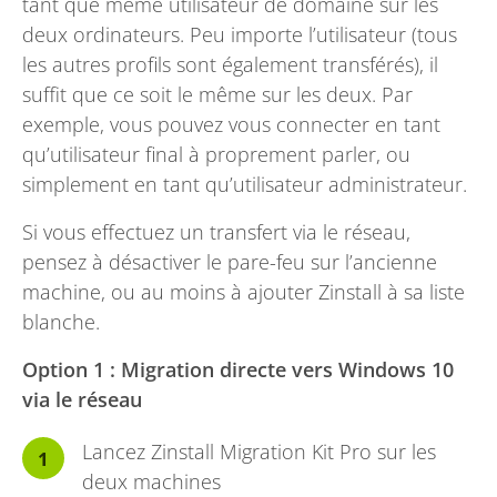
tant que même utilisateur de domaine sur les
deux ordinateurs. Peu importe l’utilisateur (tous
les autres profils sont également transférés), il
suffit que ce soit le même sur les deux. Par
exemple, vous pouvez vous connecter en tant
qu’utilisateur final à proprement parler, ou
simplement en tant qu’utilisateur administrateur.
Si vous effectuez un transfert via le réseau,
pensez à désactiver le pare-feu sur l’ancienne
machine, ou au moins à ajouter Zinstall à sa liste
blanche.
Option 1 : Migration directe vers Windows 10
via le réseau
Lancez Zinstall Migration Kit Pro sur les
deux machines