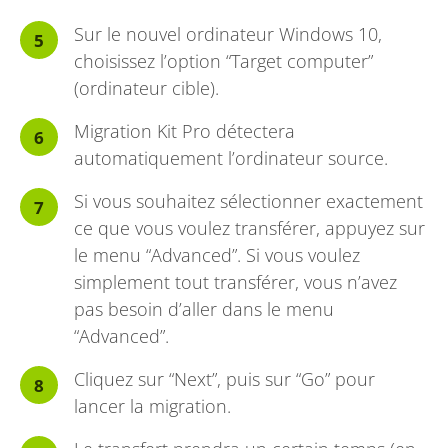
Sur le nouvel ordinateur Windows 10,
choisissez l’option “Target computer”
(ordinateur cible).
Migration Kit Pro détectera
automatiquement l’ordinateur source.
Si vous souhaitez sélectionner exactement
ce que vous voulez transférer, appuyez sur
le menu “Advanced”. Si vous voulez
simplement tout transférer, vous n’avez
pas besoin d’aller dans le menu
“Advanced”.
Cliquez sur “Next”, puis sur “Go” pour
lancer la migration.